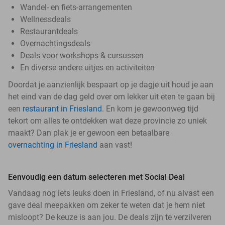
Wandel- en fiets-arrangementen
Wellnessdeals
Restaurantdeals
Overnachtingsdeals
Deals voor workshops & cursussen
En diverse andere uitjes en activiteiten
Doordat je aanzienlijk bespaart op je dagje uit houd je aan
het eind van de dag geld over om lekker uit eten te gaan bij
een
restaurant in Friesland
. En kom je gewoonweg tijd
tekort om alles te ontdekken wat deze provincie zo uniek
maakt? Dan plak je er gewoon een betaalbare
overnachting in Friesland
aan vast!
Eenvoudig een datum selecteren met Social Deal
Vandaag nog iets leuks doen in Friesland, of nu alvast een
gave deal meepakken om zeker te weten dat je hem niet
misloopt? De keuze is aan jou. De deals zijn te verzilveren