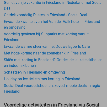
Geniet van je vakantie in Friesland in Nederland met Social
Deal
Ontdek voordelig Pilates in Friesland - Social Deal
Ervaar de kwaliteit van het Van der Valk hotel in Friesland
en omgeving
Voordelig genieten bij Sunparks met korting vanuit
Friesland
Ervaar de warme sfeer van het Douwe Egberts Café
Met hoge korting naar de zonnebank in Friesland
Skiën met korting in Friesland? Ontdek de leukste skihallen
en indoor skibanen
Schaatsen in Friesland en omgeving
Holiday on Ice tickets met korting in Friesland
Social Deal voordeelshop: ah, zoveel mooie deals in regio
Friesland!
Voordelige activiteiten in Friesland via Social