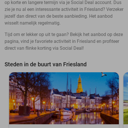
op korte en langere termijn via je Social Deal account. Dus
zie je nu al een interessante activiteit in Friesland? Verzeker
jezelf dan direct van de beste aanbieding. Het aanbod
wisselt namelijk regelmatig.
Tijd om er lekker op uit te gaan? Bekijk het aanbod op deze
pagina, vind je favoriete activiteit in Friesland en profiteer
direct van flinke korting via Social Deal!
Steden in de buurt van Friesland