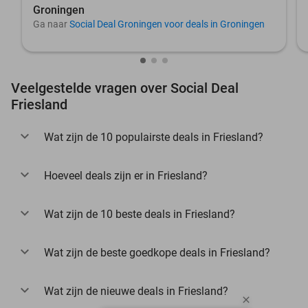
Groningen
Ga naar
Social Deal Groningen voor deals in Groningen
Veelgestelde vragen over Social Deal
Friesland
Wat zijn de 10 populairste deals in Friesland?
Hoeveel deals zijn er in Friesland?
Wat zijn de 10 beste deals in Friesland?
Wat zijn de beste goedkope deals in Friesland?
Wat zijn de nieuwe deals in Friesland?