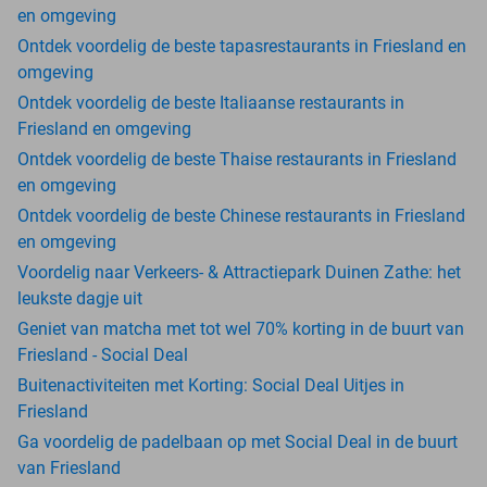
en omgeving
Ontdek voordelig de beste tapasrestaurants in Friesland en
omgeving
Ontdek voordelig de beste Italiaanse restaurants in
Friesland en omgeving
Ontdek voordelig de beste Thaise restaurants in Friesland
en omgeving
Ontdek voordelig de beste Chinese restaurants in Friesland
en omgeving
Voordelig naar Verkeers- & Attractiepark Duinen Zathe: het
leukste dagje uit
Geniet van matcha met tot wel 70% korting in de buurt van
Friesland - Social Deal
Buitenactiviteiten met Korting: Social Deal Uitjes in
Friesland
Ga voordelig de padelbaan op met Social Deal in de buurt
van Friesland