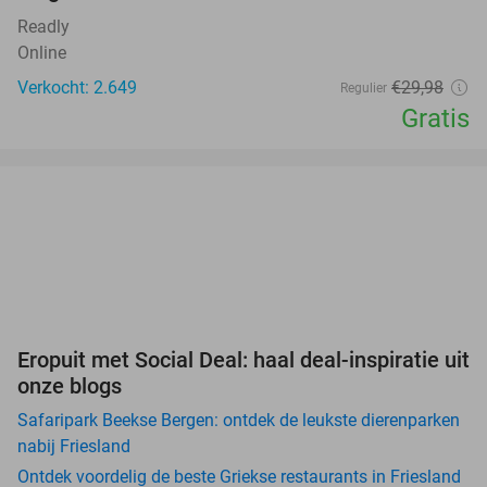
Readly
Online
Verkocht: 2.649
€29,98
Regulier
Gratis
Eropuit met Social Deal: haal deal-inspiratie uit
onze blogs
Safaripark Beekse Bergen: ontdek de leukste dierenparken
nabij Friesland
Ontdek voordelig de beste Griekse restaurants in Friesland