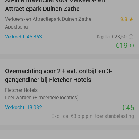
15%
Attractiepark Duinen Zathe
Verkeers- en Attractiepark Duinen Zathe
9.8
star
Appelscha
Verkocht: 45.863
€23
,50
Regulier
€19
,99
favorite_border
Overnachting voor 2 + evt. ontbijt en 3-
gangendiner bij Fletcher Hotels
Fletcher Hotels
Leeuwarden (+ meerdere locaties)
€45
Verkocht: 18.082
Excl. ca. €3 p.p.p.n. toeristenbelasting
favorite_border