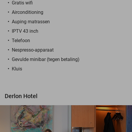
Gratis wifi
Airconditioning
Auping matrassen
IPTV 43 inch
Telefoon
Nespresso-apparaat
Gevulde minibar (tegen betaling)
Kluis
Derlon Hotel