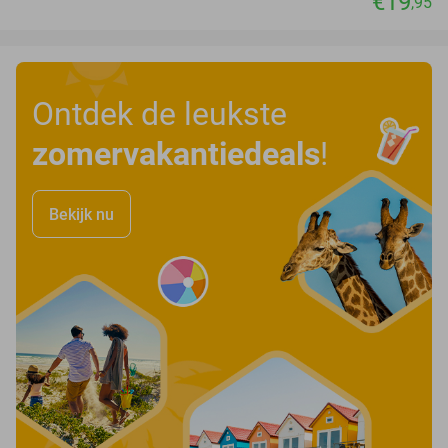
€19
,95
Ontdek de leukste
zomervakantiedeals
!
Bekijk nu