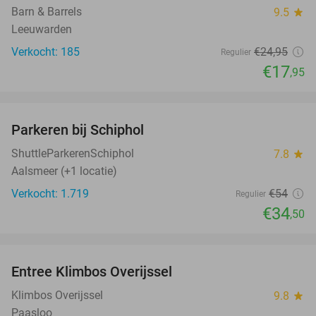
Barn & Barrels
9.5
star
Leeuwarden
Verkocht: 185
€24
,95
Regulier
€17
,95
favorite_border
Parkeren bij Schiphol
36%
ShuttleParkerenSchiphol
7.8
star
Aalsmeer (+1 locatie)
Verkocht: 1.719
€54
Regulier
€34
,50
favorite_border
Entree Klimbos Overijssel
31%
Klimbos Overijssel
9.8
star
Paasloo