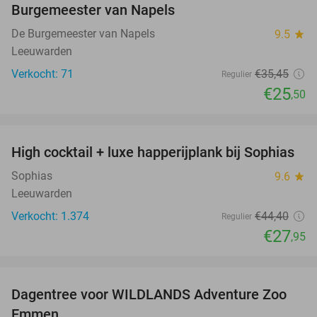
Burgemeester van Napels
De Burgemeester van Napels
9.5
star
Leeuwarden
Verkocht: 71
€35
,45
Regulier
€25
,50
favorite_border
High cocktail + luxe happerijplank bij Sophias
37%
Sophias
9.6
star
Leeuwarden
Verkocht: 1.374
€44
,40
Regulier
€27
,95
favorite_border
Dagentree voor WILDLANDS Adventure Zoo
24%
Emmen