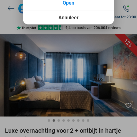
Open
7 dagen per week beschikbaar
10+ miljoen leden
Annuleer
Bereikbaar tot 23:00
9,4
op basis van
206.004 reviews
Ontdek 15.000+ deals
12%
7 dagen per week beschikbaar
10+ miljoen leden
favorite_border
Luxe overnachting voor 2 + ontbijt in hartje