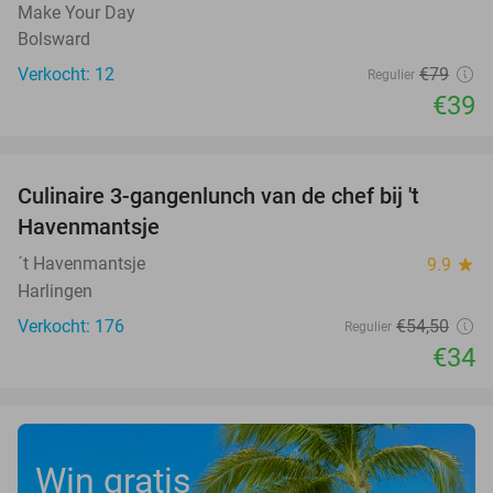
Make Your Day
Bolsward
Verkocht: 12
€79
Regulier
€39
favorite_border
Culinaire 3-gangenlunch van de chef bij 't
38%
Havenmantsje
´t Havenmantsje
9.9
star
Harlingen
Verkocht: 176
€54
,50
Regulier
€34
Win gratis