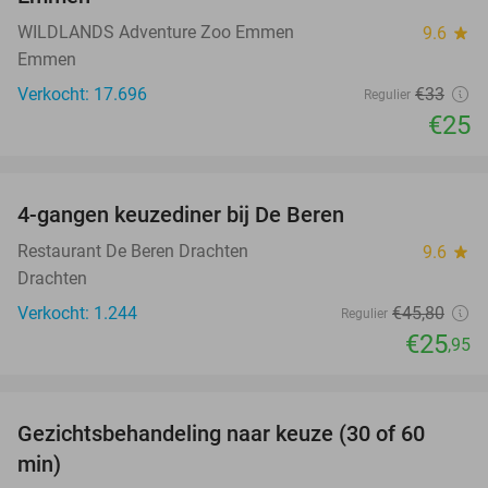
WILDLANDS Adventure Zoo Emmen
9.6
star
Emmen
Verkocht: 17.696
€33
Regulier
€25
favorite_border
4-gangen keuzediner bij De Beren
43%
Restaurant De Beren Drachten
9.6
star
Drachten
Verkocht: 1.244
€45
,80
Regulier
€25
,95
favorite_border
Gezichtsbehandeling naar keuze (30 of 60
51%
min)