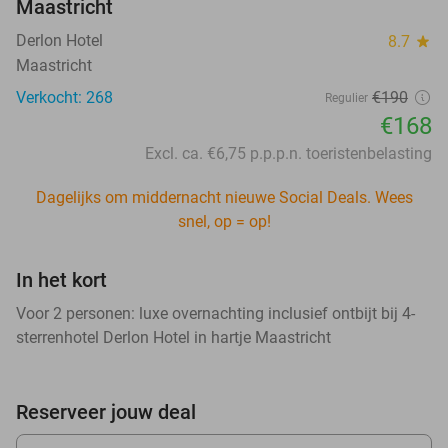
Maastricht
Derlon Hotel
8.7
star
Maastricht
Verkocht: 268
€190
Regulier
€168
Excl. ca. €6,75 p.p.p.n. toeristenbelasting
Dagelijks om middernacht nieuwe Social Deals. Wees
snel, op = op!
In het kort
Voor 2 personen: luxe overnachting inclusief ontbijt bij 4-
sterrenhotel Derlon Hotel in hartje Maastricht
Reserveer jouw deal