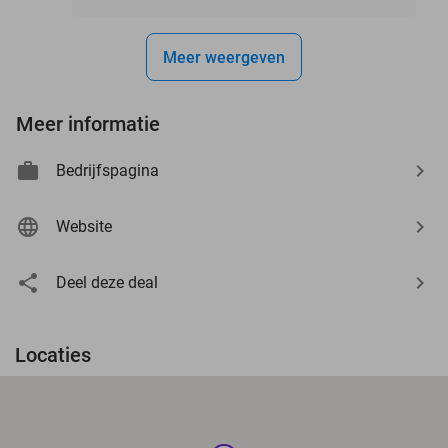
Meer weergeven
Meer informatie
Bedrijfspagina
Website
Deel deze deal
Locaties