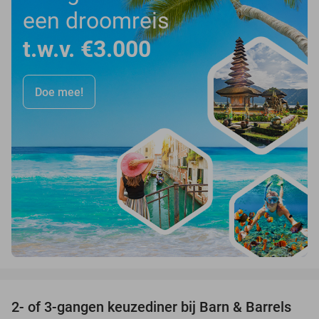
een droomreis
t.w.v. €3.000
Doe mee!
favorite_border
2- of 3-gangen keuzediner bij Barn & Barrels
28%