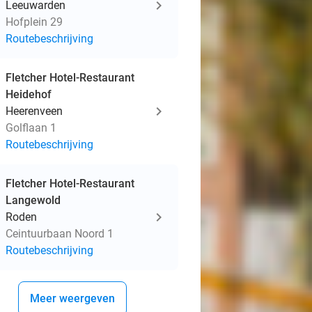
Leeuwarden
Hofplein 29
Routebeschrijving
Fletcher Hotel-Restaurant
Heidehof
Heerenveen
Golflaan 1
Routebeschrijving
Fletcher Hotel-Restaurant
Langewold
Roden
Ceintuurbaan Noord 1
Routebeschrijving
Meer weergeven