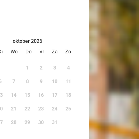
oktober 2026
Di
Wo
Do
Vr
Za
Zo
1
2
3
4
6
7
8
9
10
11
3
14
15
16
17
18
0
21
22
23
24
25
7
28
29
30
31