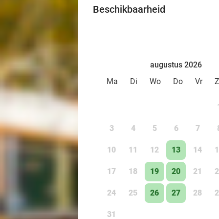
Beschikbaarheid
augustus 2026
Ma
Di
Wo
Do
Vr
3
4
5
6
7
10
11
12
13
14
1
17
18
19
20
21
2
24
25
26
27
28
2
31