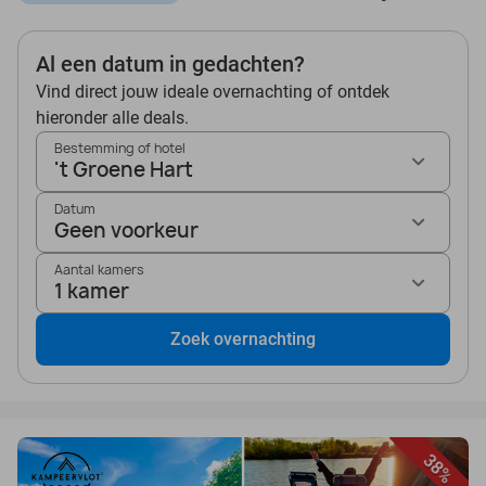
Al een datum in gedachten?
Vind direct jouw ideale overnachting of ontdek
hieronder alle deals.
Bestemming of hotel
't Groene Hart
Datum
Geen voorkeur
Aantal kamers
1 kamer
Zoek overnachting
38%