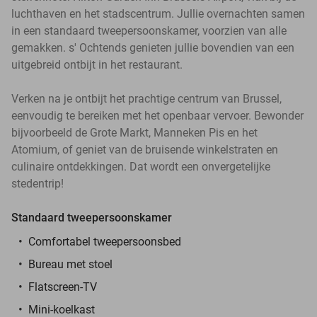
luchthaven en het stadscentrum. Jullie overnachten samen
in een standaard tweepersoonskamer, voorzien van alle
gemakken. s' Ochtends genieten jullie bovendien van een
uitgebreid ontbijt in het restaurant.
Verken na je ontbijt het prachtige centrum van Brussel,
eenvoudig te bereiken met het openbaar vervoer. Bewonder
bijvoorbeeld de Grote Markt, Manneken Pis en het
Atomium, of geniet van de bruisende winkelstraten en
culinaire ontdekkingen. Dat wordt een onvergetelijke
stedentrip!
Standaard tweepersoonskamer
Comfortabel tweepersoonsbed
Bureau met stoel
Flatscreen-TV
Mini-koelkast