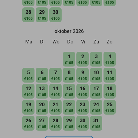
€105
€105
€105
€105
€105
€105
€105
28
29
30
€105
€105
€105
oktober 2026
Ma
Di
Wo
Do
Vr
Za
Zo
1
2
3
4
€105
€105
€105
€105
5
6
7
8
9
10
11
€105
€105
€105
€105
€105
€105
€105
12
13
14
15
16
17
18
€105
€105
€105
€105
€105
€105
€105
19
20
21
22
23
24
25
€105
€105
€105
€105
€105
€105
€105
26
27
28
29
30
31
€105
€105
€105
€105
€105
€105