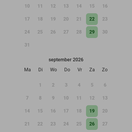
10
11
12
13
14
15
16
17
18
19
20
21
22
23
24
25
26
27
28
29
30
31
september 2026
Ma
Di
Wo
Do
Vr
Za
Zo
1
2
3
4
5
6
7
8
9
10
11
12
13
14
15
16
17
18
19
20
21
22
23
24
25
26
27