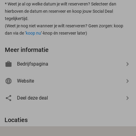
*
Weet je al op welke datum je wilt reserveren? Selecteer dan
hierboven de datum en reserveer en koop jouw Social Deal
tegelijkertijd.
(Weet je nog niet wanneer je wilt reserveren? Geen zorgen: koop
dan via de ‘
koop nu
’-knop én reserveer later)
Meer informatie
Bedrijfspagina
Website
Deel deze deal
Locaties