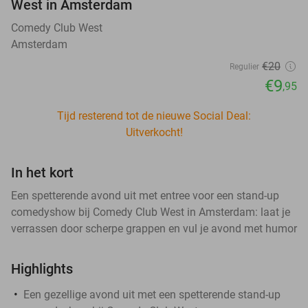
West in Amsterdam
Comedy Club West
Amsterdam
€20
Regulier
€9
,95
Tijd resterend tot de nieuwe Social Deal:
Uitverkocht!
In het kort
Een spetterende avond uit met entree voor een stand-up
comedyshow bij Comedy Club West in Amsterdam: laat je
verrassen door scherpe grappen en vul je avond met humor
Highlights
Een gezellige avond uit met een spetterende stand-up