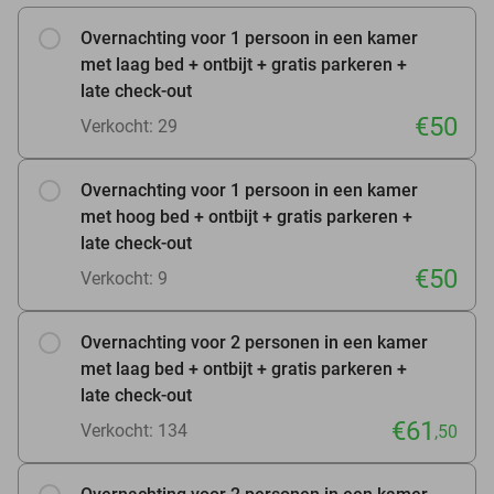
Overnachting voor 1 persoon in een kamer
met laag bed + ontbijt + gratis parkeren +
late check-out
€50
Verkocht: 29
Overnachting voor 1 persoon in een kamer
met hoog bed + ontbijt + gratis parkeren +
late check-out
€50
Verkocht: 9
Overnachting voor 2 personen in een kamer
met laag bed + ontbijt + gratis parkeren +
late check-out
€61
Verkocht: 134
,50