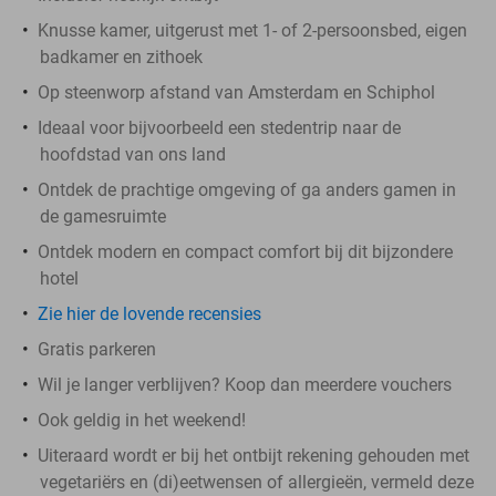
Knusse kamer, uitgerust met 1- of 2-persoonsbed, eigen
badkamer en zithoek
Op steenworp afstand van Amsterdam en Schiphol
Ideaal voor bijvoorbeeld een stedentrip naar de
hoofdstad van ons land
Ontdek de prachtige omgeving of ga anders gamen in
de gamesruimte
Ontdek modern en compact comfort bij dit bijzondere
hotel
Zie hier de lovende recensies
Gratis parkeren
Wil je langer verblijven? Koop dan meerdere vouchers
Ook geldig in het weekend!
Uiteraard wordt er bij het ontbijt rekening gehouden met
vegetariërs en (di)eetwensen of allergieën, vermeld deze