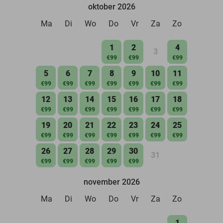
oktober 2026
Ma
Di
Wo
Do
Vr
Za
Zo
1
2
4
3
€99
€99
€99
5
6
7
8
9
10
11
€99
€99
€99
€99
€99
€99
€99
12
13
14
15
16
17
18
€99
€99
€99
€99
€99
€99
€99
19
20
21
22
23
24
25
€99
€99
€99
€99
€99
€99
€99
26
27
28
29
30
31
€99
€99
€99
€99
€99
november 2026
Ma
Di
Wo
Do
Vr
Za
Zo
1