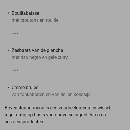
Bouillabaisse
met croutons en rouille
***
Zeebaars van de planche
met riso negro en gele curry
***
Crème brûlée
van tonkabonen en vanille- en kokosijs
Bovenstaand menu is een voorbeeldmenu en wisselt
regelmatig op basis van dagverse ingrediënten en
seizoensproducten