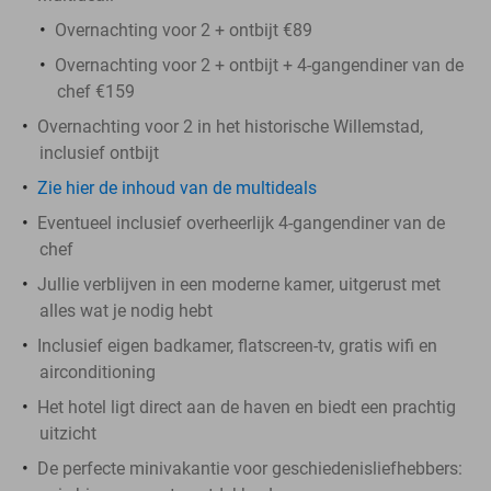
Overnachting voor 2 + ontbijt €89
Overnachting voor 2 + ontbijt + 4-gangendiner van de
chef €159
Overnachting voor 2 in het historische Willemstad,
inclusief ontbijt
Zie hier de inhoud van de multideals
Eventueel inclusief overheerlijk 4-gangendiner van de
chef
Jullie verblijven in een moderne kamer, uitgerust met
alles wat je nodig hebt
Inclusief eigen badkamer, flatscreen-tv, gratis wifi en
airconditioning
Het hotel ligt direct aan de haven en biedt een prachtig
uitzicht
De perfecte minivakantie voor geschiedenisliefhebbers: