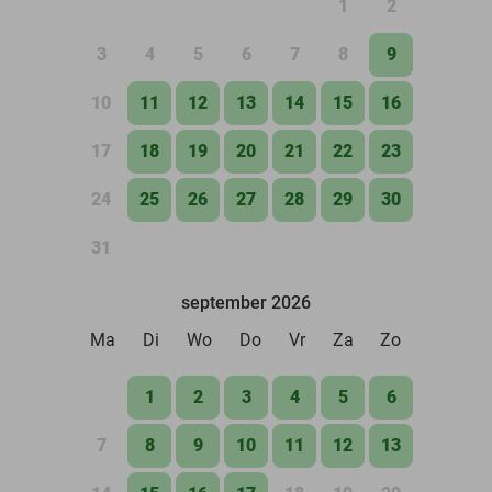
1
2
3
4
5
6
7
8
9
10
11
12
13
14
15
16
17
18
19
20
21
22
23
24
25
26
27
28
29
30
31
september 2026
Ma
Di
Wo
Do
Vr
Za
Zo
1
2
3
4
5
6
7
8
9
10
11
12
13