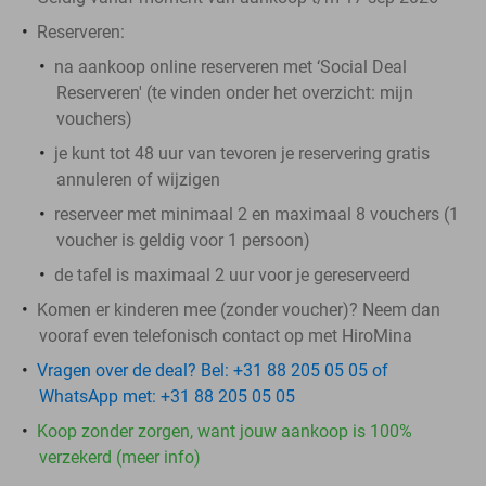
Reserveren:
na aankoop online reserveren met ‘Social Deal
Reserveren' (te vinden onder het overzicht:
mijn
vouchers
)
je kunt tot 48 uur van tevoren je reservering gratis
annuleren of wijzigen
reserveer met minimaal 2 en maximaal 8 vouchers (1
voucher is geldig voor 1 persoon)
de tafel is maximaal 2 uur voor je gereserveerd
Komen er kinderen mee (zonder voucher)? Neem dan
vooraf even telefonisch contact op met HiroMina
Vragen over de deal? Bel: +31 88 205 05 05 of
WhatsApp met: +31 88 205 05 05
Koop zonder zorgen, want jouw aankoop is 100%
verzekerd (meer info)