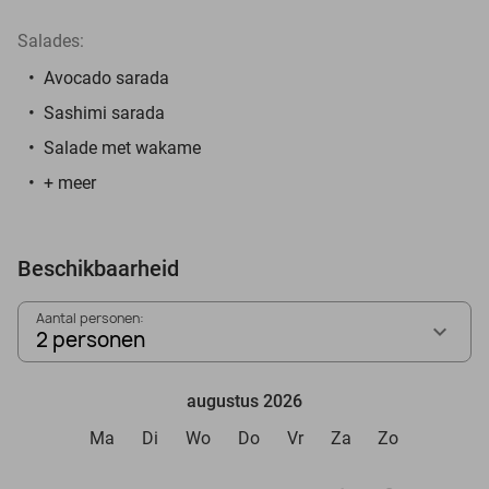
Salades:
Avocado sarada
Sashimi sarada
Salade met wakame
+ meer
Beschikbaarheid
Aantal personen:
2 personen
augustus 2026
Ma
Di
Wo
Do
Vr
Za
Zo