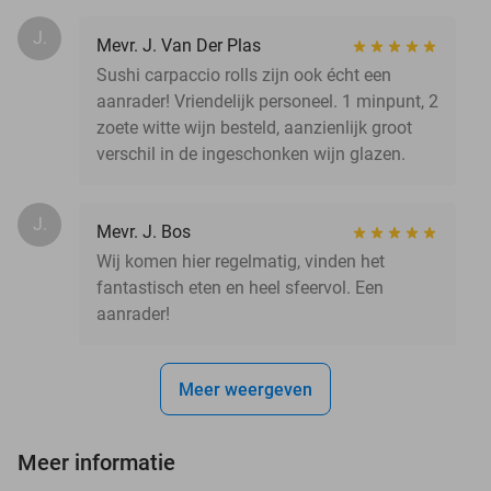
J.
Mevr. J. Van Der Plas
Sushi carpaccio rolls zijn ook écht een
aanrader! Vriendelijk personeel. 1 minpunt, 2
zoete witte wijn besteld, aanzienlijk groot
verschil in de ingeschonken wijn glazen.
J.
Mevr. J. Bos
Wij komen hier regelmatig, vinden het
fantastisch eten en heel sfeervol. Een
aanrader!
Meer weergeven
Meer informatie