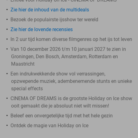
Zie hier de inhoud van de multideals
Bezoek de populairste ijsshow ter wereld
Zie hier de lovende recensies
In 2 uur tijd komen diverse filmgenres op het ijs tot leven
Van 10 december 2026 t/m 10 januari 2027 te zien in
Groningen, Den Bosch, Amsterdam, Rotterdam en
Maastricht
Een indrukwekkende show vol verrassingen,
opzwepende muziek, adembenemende stunts en unieke
special effects
CINEMA OF DREAMS is de grootste Holiday on Ice show
ooit gemaakt die je absoluut niet wilt missen!
Beleef een onvergetelijke tijd met het hele gezin
Ontdek de magie van Holiday on Ice