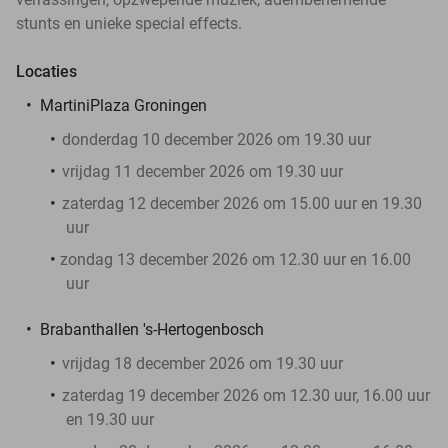
stunts en unieke special effects.
Locaties
MartiniPlaza Groningen
donderdag 10 december 2026 om 19.30 uur
vrijdag 11 december 2026 om 19.30 uur
zaterdag 12 december 2026 om 15.00 uur en 19.30
uur
zondag 13 december 2026 om 12.30 uur en 16.00
uur
Brabanthallen 's-Hertogenbosch
vrijdag 18 december 2026 om 19.30 uur
zaterdag 19 december 2026 om 12.30 uur, 16.00 uur
en 19.30 uur