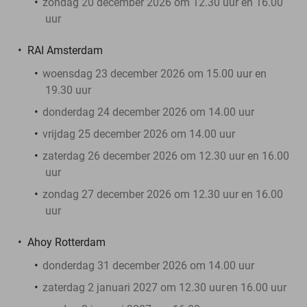
zondag 20 december 2026 om 12.30 uur en 16.00
uur
RAI Amsterdam
woensdag 23 december 2026 om 15.00 uur en
19.30 uur
donderdag 24 december 2026 om 14.00 uur
vrijdag 25 december 2026 om 14.00 uur
zaterdag 26 december 2026 om 12.30 uur en 16.00
uur
zondag 27 december 2026 om 12.30 uur en 16.00
uur
Ahoy Rotterdam
donderdag 31 december 2026 om 14.00 uur
zaterdag 2 januari 2027 om 12.30 uur
en 16.00 uur