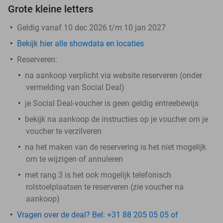
Grote kleine letters
Geldig vanaf 10 dec 2026 t/m 10 jan 2027
Bekijk hier alle showdata en locaties
Reserveren:
na aankoop verplicht via website reserveren (onder
vermelding van Social Deal)
je Social Deal-voucher is geen geldig entreebewijs
bekijk na aankoop de instructies op je voucher om je
voucher te verzilveren
na het maken van de reservering is het
niet
mogelijk
om te wijzigen of annuleren
met rang 3 is het ook mogelijk telefonisch
rolstoelplaatsen te reserveren (zie voucher na
aankoop)
Vragen over de deal? Bel: +31 88 205 05 05 of