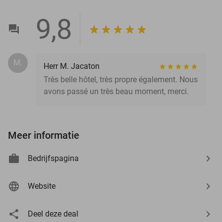
9,8
M.
Herr M. Jacaton
Très belle hôtel, très propre également. Nous
avons passé un très beau moment, merci.
Meer informatie
Bedrijfspagina
Website
Deel deze deal