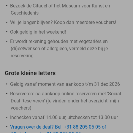
Bezoek de Citadel of het Museum voor Kunst en
Geschiedenis
Wil je langer blijven? Koop dan meerdere vouchers!
Ook geldig in het weekend!
Er wordt rekening gehouden met vegetariërs en
(di)eetwensen of allergieën, vermeld deze bij je
reservering
Grote kleine letters
Geldig vanaf moment van aankoop t/m 31 dec 2026
Reserveren:
na aankoop online reserveren met 'Social
Deal Reserveren' (te vinden onder het overzicht:
mijn
vouchers
)
Inchecken vanaf 14.00 uur, uitchecken tot 13.00 uur
Vragen over de deal? Bel: +31 88 205 05 05 of