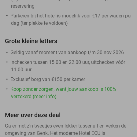
reservering
Parkeren bij het hotel is mogelijk voor €17 per wagen per
dag (ter plekke te voldoen)
Grote kleine letters
Geldig vanaf moment van aankoop t/m 30 nov 2026
Inchecken tussen 15.00 en 22.00 uur, uitchecken vóór
11.00 uur
Exclusief borg van €150 per kamer
Koop zonder zorgen, want jouw aankoop is 100%
verzekerd (meer info)
Meer over deze deal
Ga er met z'n tweetjes even lekker tussenuit en verken de
omgeving van Genk. Het moderne Hotel ECU is