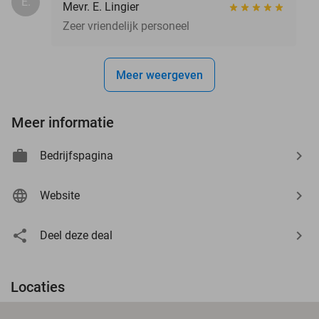
E.
Mevr. E. Lingier
Zeer vriendelijk personeel
Meer weergeven
Meer informatie
Bedrijfspagina
Website
Deel deze deal
Locaties