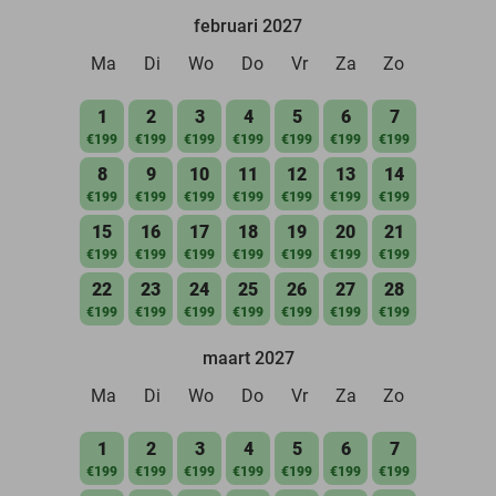
februari 2027
Ma
Di
Wo
Do
Vr
Za
Zo
1
2
3
4
5
6
7
€199
€199
€199
€199
€199
€199
€199
8
9
10
11
12
13
14
€199
€199
€199
€199
€199
€199
€199
15
16
17
18
19
20
21
€199
€199
€199
€199
€199
€199
€199
22
23
24
25
26
27
28
€199
€199
€199
€199
€199
€199
€199
maart 2027
Ma
Di
Wo
Do
Vr
Za
Zo
1
2
3
4
5
6
7
€199
€199
€199
€199
€199
€199
€199