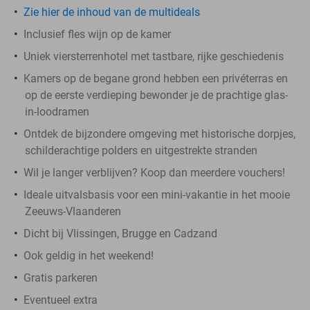
Zie hier de inhoud van de multideals
Inclusief fles wijn op de kamer
Uniek viersterrenhotel met tastbare, rijke geschiedenis
Kamers op de begane grond hebben een privéterras en
op de eerste verdieping bewonder je de prachtige glas-
in-loodramen
Ontdek de bijzondere omgeving met historische dorpjes,
schilderachtige polders en uitgestrekte stranden
Wil je langer verblijven? Koop dan meerdere vouchers!
Ideale uitvalsbasis voor een mini-vakantie in het mooie
Zeeuws-Vlaanderen
Dicht bij Vlissingen, Brugge en Cadzand
Ook geldig in het weekend!
Gratis parkeren
Eventueel extra