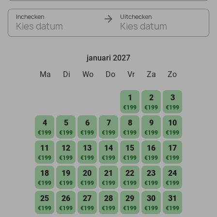
Inchecken
Uitchecken
Kies datum
Kies datum
januari 2027
Ma
Di
Wo
Do
Vr
Za
Zo
1
2
3
€199
€199
€199
4
5
6
7
8
9
10
€199
€199
€199
€199
€199
€199
€199
11
12
13
14
15
16
17
€199
€199
€199
€199
€199
€199
€199
18
19
20
21
22
23
24
€199
€199
€199
€199
€199
€199
€199
25
26
27
28
29
30
31
€199
€199
€199
€199
€199
€199
€199