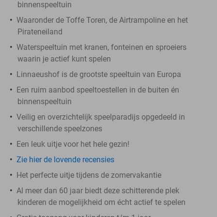
binnenspeeltuin
Waaronder de Toffe Toren, de Airtrampoline en het
Pirateneiland
Waterspeeltuin met kranen, fonteinen en sproeiers
waarin je actief kunt spelen
Linnaeushof is de grootste speeltuin van Europa
Een ruim aanbod speeltoestellen in de buiten én
binnenspeeltuin
Veilig en overzichtelijk speelparadijs opgedeeld in
verschillende speelzones
Een leuk uitje voor het hele gezin!
Zie hier de lovende recensies
Het perfecte uitje tijdens de zomervakantie
Al meer dan 60 jaar biedt deze schitterende plek
kinderen de mogelijkheid om écht actief te spelen