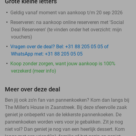
Grote kleine letters
Geldig vanaf moment van aankoop t/m 20 sep 2026
Reserveren:
na aankoop online reserveren met 'Social
Deal Reserveren' (te vinden onder het overzicht:
mijn
vouchers
)
Vragen over de deal? Bel: +31 88 205 05 05 of
WhatsApp met: +31 88 205 05 05
Koop zonder zorgen, want jouw aankoop is 100%
verzekerd (meer info)
Meer over deze deal
Ben jij ook zo'n fan van pannenkoeken? Kom dan langs bij
The Miller's House in Zaanstreek. Bij deze sfeervolle zaak
geniet je onbeperkt van de lekkerste pannenkoeken. De
pannenkoeken worden vers voor je gebakken. Zit je nog
niet vol? Dan geniet je nog van een heerlijk dessert. Kom