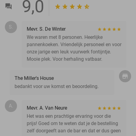
9,0
S.
Mevr. S. De Winter
We waren met 8 personen. Heerlijke
pannenkoeken. Vriendelijk personeel en voor
onze jarige een leuk vuurwerk fontijntje.
Mooie plek. Voor herhaling vatbaar.
The Miller's House
bedankt voor uw komst en beoordeling.
A.
Mevr. A. Van Neure
Het was een prachtige ervaring voor die
prijs! Goed om te weten dat je de bestelling
zelf doorgeeft aan de bar en dat er dus geen