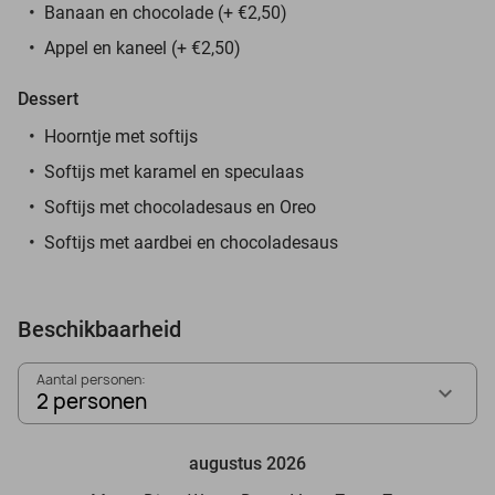
Banaan en chocolade (+ €2,50)
Appel en kaneel (+ €2,50)
Dessert
Hoorntje met softijs
Softijs met karamel en speculaas
Softijs met chocoladesaus en Oreo
Softijs met aardbei en chocoladesaus
Beschikbaarheid
Aantal personen:
2 personen
augustus 2026