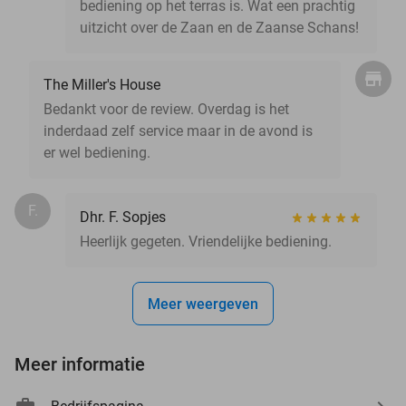
bediening op het terras is. Wat een prachtig
uitzicht over de Zaan en de Zaanse Schans!
The Miller's House
Bedankt voor de review. Overdag is het
inderdaad zelf service maar in de avond is
er wel bediening.
F.
Dhr. F. Sopjes
Heerlijk gegeten. Vriendelijke bediening.
Meer weergeven
Meer informatie