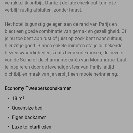
verrukkelijk ontbijt. Dankzij de late check-out kun je je
verblijf rustig afsluiten, zonder haast.
Het hotel is gunstig gelegen aan de rand van Parijs en
biedt een goede combinatie van gemak en gezelligheid. Of
je nu toe bent aan rust of juist op zoek bent naar cultuur,
hier zit je goed. Binnen enkele minuten sta je bij bekende
bezienswaardigheden, zoals beroemde musea, de oevers
van de Seine of de charmante cafés van Montmartre. Laat
je inspireren door de levendige sfeer van Parijs, altijd
dichtbij, en maak van je verblijf een mooie herinnering.
Economy Tweepersoonskamer
18 m²
Queensize bed
Eigen badkamer
Luxe toiletartikelen