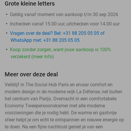
Grote kleine letters
Geldig vanaf moment van aankoop t/m 30 sep 2026
Inchecken vanaf 15.00 uur, uitchecken voor 14.00 uur
Vragen over de deal? Bel: +31 88 205 05 05 of
WhatsApp met: +31 88 205 05 05
Koop zonder zorgen, want jouw aankoop is 100%
verzekerd (meer info)
Meer over deze deal
Verblijf in The Social Hub Paris en ervaar comfort en
modern design in de moderne wijk La Défense, net buiten
het centrum van Parijs. Overnacht in een comfortabele
Economy Tweepersoonskamer met alle moderne
voorzieningen die je nodig hebt. De warme en gastvrije
sfeer helpt je om echt te ontspannen en nieuwe energie op
te doen. Na een fijne nachtrust geniet je van een