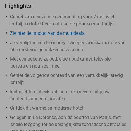
Highlights
​Geniet van een zalige overnachting voor 2 inclusief
ontbijt en late check-out aan de poorten van Parijs
Zie hier de inhoud van de multideals
Je verblijft in een Economy Tweepersoonskamer die van
alle moderne gemakken is voorzien
Met een queensize bed, eigen badkamer, televisie,
bureau en nog veel meer
Geniet de volgende ochtend van een verrukkelijk, stevig
ontbijt
Inclusief late check-out, haal het meeste uit jouw
ochtend zonder te haasten
Ontdek dit warme en moderne hotel
Gelegen in La Défense, aan de poorten van Parijs, met
snelle toegang tot de belangrijkste toeristische attracties