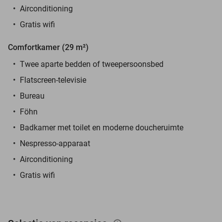
Airconditioning
Gratis wifi
Comfortkamer (29 m²)
Twee aparte bedden of tweepersoonsbed
Flatscreen-televisie
Bureau
Föhn
Badkamer met toilet en moderne doucheruimte
Nespresso-apparaat
Airconditioning
Gratis wifi