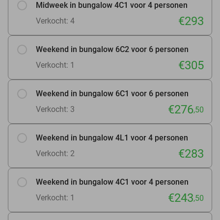
Midweek in bungalow 4C1 voor 4 personen
€293
Verkocht: 4
Weekend in bungalow 6C2 voor 6 personen
€305
Verkocht: 1
Weekend in bungalow 6C1 voor 6 personen
€276
Verkocht: 3
,50
Weekend in bungalow 4L1 voor 4 personen
€283
Verkocht: 2
Weekend in bungalow 4C1 voor 4 personen
€243
Verkocht: 1
,50