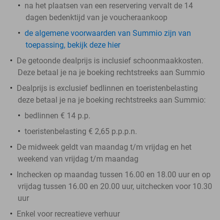
na het plaatsen van een reservering vervalt de 14
dagen bedenktijd van je voucheraankoop
de algemene voorwaarden van Summio zijn van
toepassing, bekijk deze hier
De getoonde dealprijs is inclusief schoonmaakkosten.
Deze betaal je na je boeking rechtstreeks aan Summio
Dealprijs is exclusief bedlinnen en toeristenbelasting
deze betaal je na je boeking rechtstreeks aan Summio:
bedlinnen € 14 p.p.
toeristenbelasting € 2,65 p.p.p.n.
De midweek geldt van maandag t/m vrijdag en het
weekend van vrijdag t/m maandag
Inchecken op maandag tussen 16.00 en 18.00 uur en op
vrijdag tussen 16.00 en 20.00 uur, uitchecken voor 10.30
uur
Enkel voor recreatieve verhuur