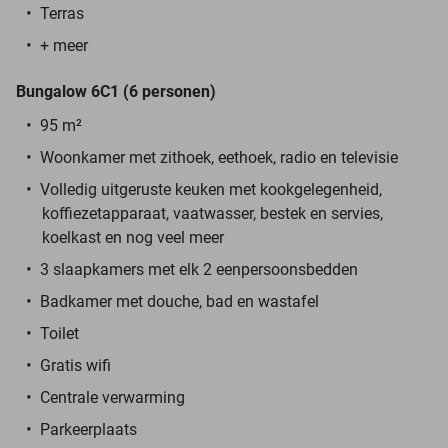
Terras
+ meer
Bungalow 6C1 (6 personen)
95 m²
Woonkamer met zithoek, eethoek, radio en televisie
Volledig uitgeruste keuken met kookgelegenheid,
koffiezetapparaat, vaatwasser, bestek en servies,
koelkast en nog veel meer
3 slaapkamers met elk 2 eenpersoonsbedden
Badkamer met douche, bad en wastafel
Toilet
Gratis wifi
Centrale verwarming
Parkeerplaats