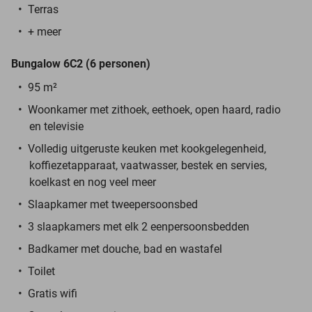
Terras
+ meer
Bungalow 6C2 (6 personen)
95 m²
Woonkamer met zithoek, eethoek, open haard, radio
en televisie
Volledig uitgeruste keuken met kookgelegenheid,
koffiezetapparaat, vaatwasser, bestek en servies,
koelkast en nog veel meer
Slaapkamer met tweepersoonsbed
3 slaapkamers met elk 2 eenpersoonsbedden
Badkamer met douche, bad en wastafel
Toilet
Gratis wifi