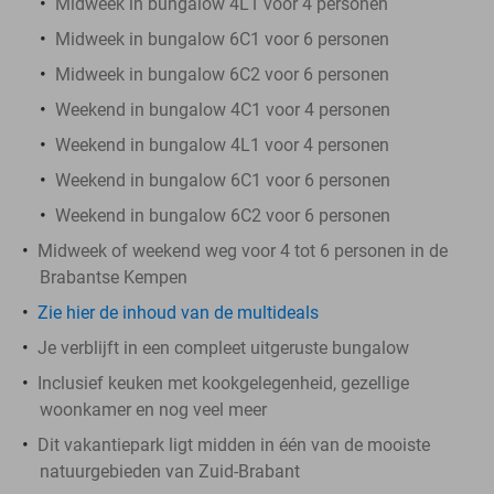
Midweek in bungalow 4L1 voor 4 personen
Midweek in bungalow 6C1 voor 6 personen
Midweek in bungalow 6C2 voor 6 personen
Weekend in bungalow 4C1 voor 4 personen
Weekend in bungalow 4L1 voor 4 personen
Weekend in bungalow 6C1 voor 6 personen
Weekend in bungalow 6C2 voor 6 personen
Midweek of weekend weg voor 4 tot 6 personen in de
Brabantse Kempen
Zie hier de inhoud van de multideals
Je verblijft in een compleet uitgeruste bungalow
Inclusief keuken met kookgelegenheid, gezellige
woonkamer en nog veel meer
Dit vakantiepark ligt midden in één van de mooiste
natuurgebieden van Zuid-Brabant