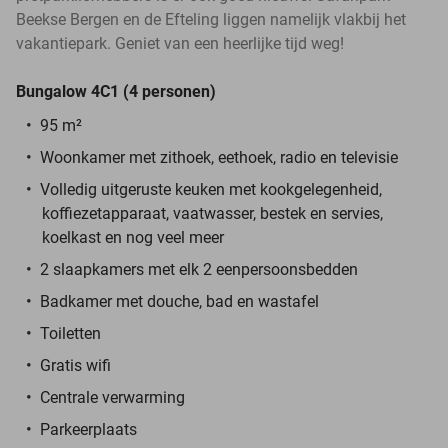
Beekse Bergen en de Efteling liggen namelijk vlakbij het
vakantiepark. Geniet van een heerlijke tijd weg!
Bungalow 4C1 (4 personen)
95 m²
Woonkamer met zithoek, eethoek, radio en televisie
Volledig uitgeruste keuken met kookgelegenheid,
koffiezetapparaat, vaatwasser, bestek en servies,
koelkast en nog veel meer
2 slaapkamers met elk 2 eenpersoonsbedden
Badkamer met douche, bad en wastafel
Toiletten
Gratis wifi
Centrale verwarming
Parkeerplaats