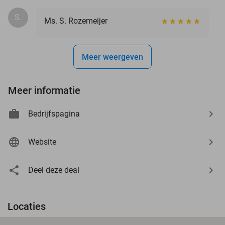
S.
Ms. S. Rozemeijer
Meer weergeven
Meer informatie
Bedrijfspagina
Website
Deel deze deal
Locaties