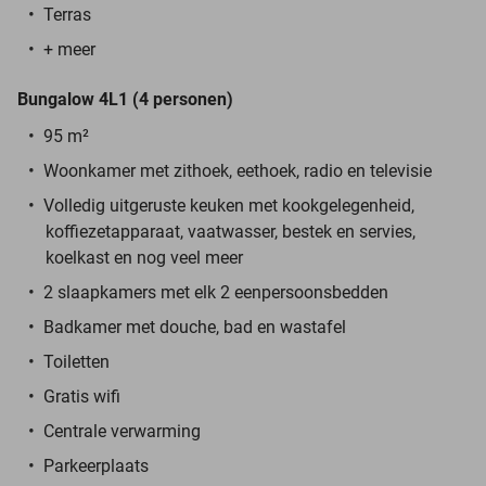
Terras
+ meer
Bungalow 4L1 (4 personen)
95 m²
Woonkamer met zithoek, eethoek, radio en televisie
Volledig uitgeruste keuken met kookgelegenheid,
koffiezetapparaat, vaatwasser, bestek en servies,
koelkast en nog veel meer
2 slaapkamers met elk 2 eenpersoonsbedden
Badkamer met douche, bad en wastafel
Toiletten
Gratis wifi
Centrale verwarming
Parkeerplaats