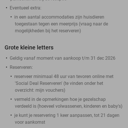
Eventueel extra:
in een aantal accommodaties zijn huisdieren
toegestaan tegen een meerprijs (vraag naar de
mogelijkheden bij het reserveren)
Grote kleine letters
Geldig vanaf moment van aankoop t/m 31 dec 2026
Reserveren:
reserveer minimaal 48 uur van tevoren online met
'Social Deal Reserveren' (te vinden onder het
overzicht:
mijn vouchers
)
vermeld in de opmerkingen hoe je gezelschap
verdeeld is (hoeveel volwassenen, kinderen en baby's)
je kunt je reservering 1 keer aanpassen, tot 21 dagen
voor aankomst