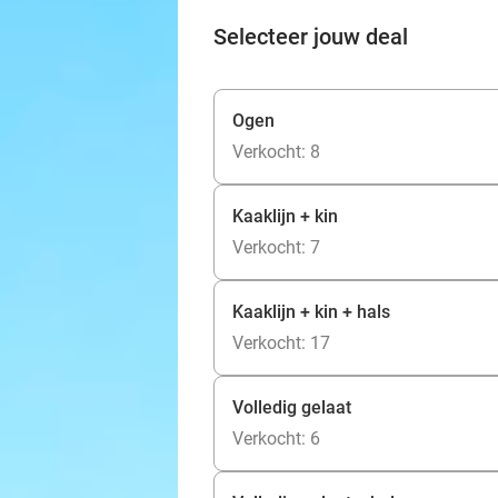
Selecteer jouw deal
Ogen
Verkocht: 8
Kaaklijn + kin
Verkocht: 7
Kaaklijn + kin + hals
Verkocht: 17
Volledig gelaat
Verkocht: 6