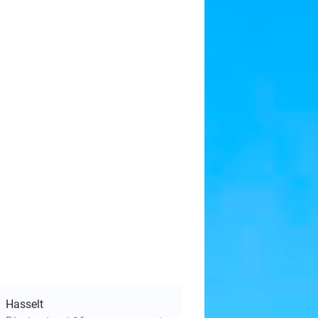
Hasselt