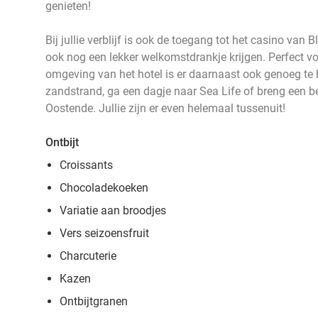
genieten!
Bij jullie verblijf is ook de toegang tot het casino van
ook nog een lekker welkomstdrankje krijgen. Perfect v
omgeving van het hotel is er daarnaast ook genoeg te 
zandstrand, ga een dagje naar Sea Life of breng een 
Oostende. Jullie zijn er even helemaal tussenuit!
Ontbijt
Croissants
Chocoladekoeken
Variatie aan broodjes
Vers seizoensfruit
Charcuterie
Kazen
Ontbijtgranen