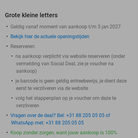
Grote kleine letters
Geldig vanaf moment van aankoop t/m 3 jan 2027
Bekijk hier de actuele openingstijden
Reserveren:
na aankoop
verplicht
via website reserveren (onder
vermelding van Social Deal, zie je voucher na
aankoop)
je barcode is geen geldig entreebewijs, je dient deze
eerst te verzilveren via de website
volg het stappenplan op je voucher om deze te
verzilveren
Vragen over de deal? Bel: +31 88 205 05 05 of
WhatsApp met: +31 88 205 05 05
Koop zonder zorgen, want jouw aankoop is 100%