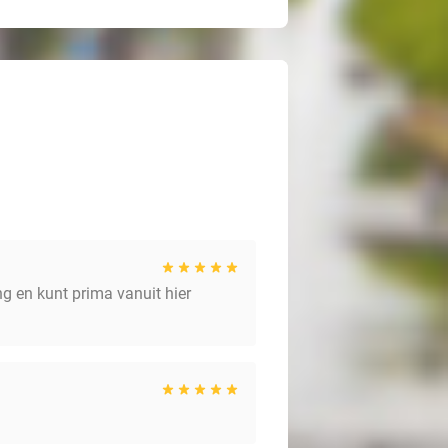
g en kunt prima vanuit hier