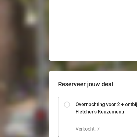
Reserveer jouw deal
Overnachting voor 2 + ontbi
Fletcher's Keuzemenu
Verkocht: 7