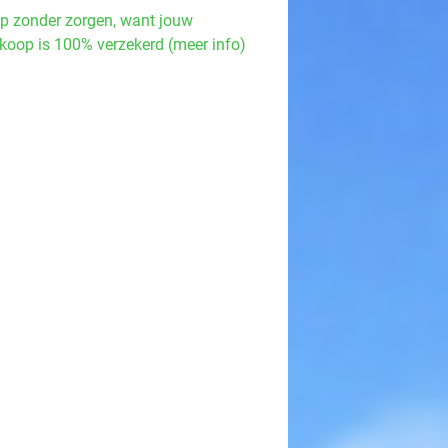
p zonder zorgen, want jouw
koop is 100% verzekerd (meer info)