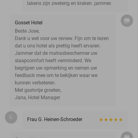
lakens zijn zweterig en kraken. jammer.
Gosset Hotel
Beste Jose,
Dank u wel voor uw review. Fijn om te lezen
dat u ons hotel als prettig heeft ervaren.
Jammer dat de matrasbeschermer uw
slaapcomfort heeft verminderd. We
begrijpen uw opmerking en nemen uw
feedback mee om te bekijken waar we
kunnen verbeteren.
Met gastvrije groeten,
Jana, Hotel Manager
G.
Frau G. Heinen-Schroeder