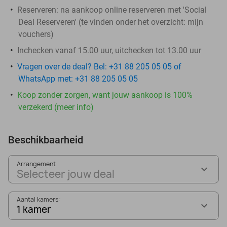
Reserveren:
na aankoop online reserveren met 'Social
Deal Reserveren' (te vinden onder het overzicht:
mijn
vouchers
)
Inchecken vanaf 15.00 uur, uitchecken tot 13.00 uur
Vragen over de deal? Bel: +31 88 205 05 05 of
WhatsApp met: +31 88 205 05 05
Koop zonder zorgen, want jouw aankoop is 100%
verzekerd (meer info)
Beschikbaarheid
Arrangement
Selecteer jouw deal
Aantal kamers:
1 kamer