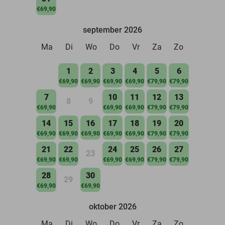
€69,90
september 2026
Ma
Di
Wo
Do
Vr
Za
Zo
1
2
3
4
5
6
€69,90
€69,90
€69,90
€69,90
€79,90
€79,90
7
10
11
12
13
8
9
€69,90
€69,90
€69,90
€79,90
€79,90
14
15
16
17
18
19
20
€69,90
€69,90
€69,90
€69,90
€69,90
€79,90
€79,90
21
22
24
25
26
27
23
€69,90
€69,90
€69,90
€69,90
€79,90
€79,90
28
30
29
€69,90
€69,90
oktober 2026
Ma
Di
Wo
Do
Vr
Za
Zo