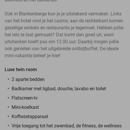
Ook in Blankenberge kun je je uitstekend vermaken. Links
van het hotel vind je het casino, aan de rechterkant komen
gezellige winkels en restaurants je tegemoet. Hebben jullie
het iets te laat gemaakt? Dat komt dan goed uit, want
uitchecken hoeft pas om 12.00 uur. Daarbij mogen jullie
ook genieten van het uitgebreide ontbijtbuffet. De ideale
mini-vakantie beleef je hier!
Luxe twin room
2 aparte bedden
Badkamer met ligbad, douche, lavabo en toilet
Flatscreen-tv
Mini-koelkast
Koffiezetapparaat
Vrije toegang tot het zwembad, de fitness, de wellness