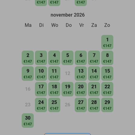
€147
€147
€147
november 2026
Ma
Di
Wo
Do
Vr
Za
Zo
1
€147
2
3
4
5
6
7
8
€147
€147
€147
€147
€147
€147
€147
9
10
11
13
14
15
12
€147
€147
€147
€147
€147
€147
17
18
19
20
21
22
16
€147
€147
€147
€147
€147
€147
24
25
27
28
29
23
26
€147
€147
€147
€147
€147
30
€147