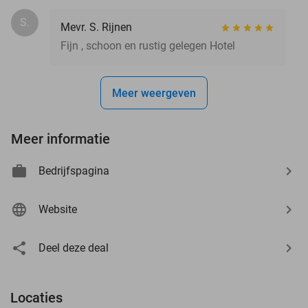
S.
Mevr. S. Rijnen
Fijn , schoon en rustig gelegen Hotel
Meer weergeven
Meer informatie
Bedrijfspagina
Website
Deel deze deal
Locaties