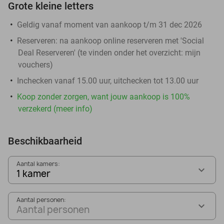
Grote kleine letters
Geldig vanaf moment van aankoop t/m 31 dec 2026
Reserveren:
na aankoop online reserveren met 'Social
Deal Reserveren' (te vinden onder het overzicht:
mijn
vouchers
)
Inchecken vanaf 15.00 uur, uitchecken tot 13.00 uur
Koop zonder zorgen, want jouw aankoop is 100%
verzekerd (meer info)
Beschikbaarheid
Aantal kamers:
1 kamer
Aantal personen:
Aantal personen