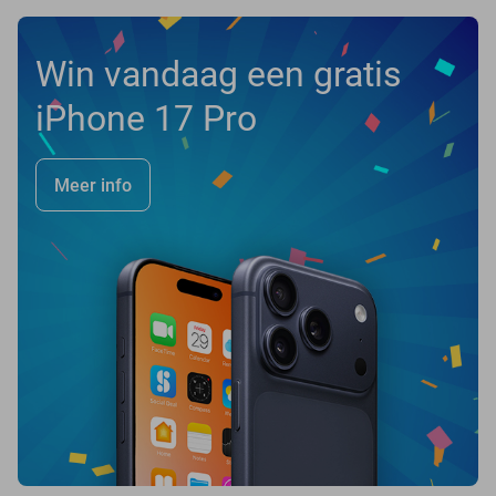
Win vandaag een gratis
iPhone 17 Pro
Meer info