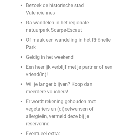
Bezoek de historische stad
Valenciennes
Ga wandelen in het regionale
natuurpark Scarpe-Escaut
Of maak een wandeling in het Rhônelle
Park
Geldig in het weekend!
Een heerlijk verblijf met je partner of een
vriend(in)!
Wil je langer blijven? Koop dan
meerdere vouchers!
Er wordt rekening gehouden met
vegetariërs en (di)eetwensen of
allergieën, vermeld deze bij je
reservering
Eventueel extra: