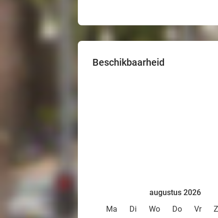
Beschikbaarheid
augustus 2026
Ma
Di
Wo
Do
Vr