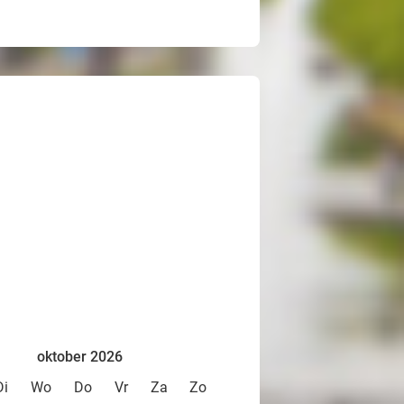
oktober 2026
Di
Wo
Do
Vr
Za
Zo