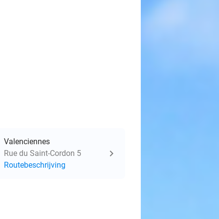
Valenciennes
Rue du Saint-Cordon 5
Routebeschrijving