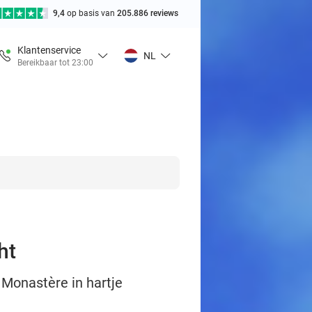
9,4
op basis van
205.886 reviews
Klantenservice
NL
Bereikbaar tot 23:00
ht
 Monastère in hartje