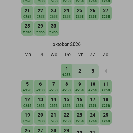
€258
€258
€258
€258
€258
€258
€258
21
22
23
24
25
26
27
€258
€258
€258
€258
€258
€258
€258
28
29
30
€258
€258
€258
oktober 2026
Ma
Di
Wo
Do
Vr
Za
Zo
1
2
3
4
€258
5
6
7
8
9
10
11
€258
€258
€258
€258
€258
€258
€258
12
13
14
15
16
17
18
€258
€258
€258
€258
€258
€258
€258
19
20
21
22
23
24
25
€258
€258
€258
€258
€258
€258
€258
26
27
28
29
30
31