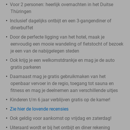
Voor 2 personen: heerlijk overnachten in het Duitse
Thüringen
Inclusief dagelijks ontbijt en een 3-gangendiner of
dinerbuffet
Door de perfecte ligging van het hotel, maak je
eenvoudig een mooie wandeling of fietstocht of bezoek
je een van de nabijgelegen steden
Ook krijg je een welkomstdrankje en mag je de auto
gratis parkeren
Daarnaast mag je gratis gebruikmaken van het
openbaar vervoer in de regio, toegang tot sauna en
fitness en mag je deelnemen aan verschillende uitjes
Kinderen t/m 6 jaar verblijven gratis op de kamer!
Zie hier de lovende recensies
Ook geldig voor aankomst op vrijdag en zaterdag!
Uiteraard wordt er bij het ontbijt en diner rekening