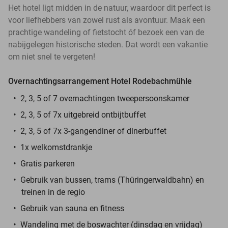
Het hotel ligt midden in de natuur, waardoor dit perfect is
voor liefhebbers van zowel rust als avontuur. Maak een
prachtige wandeling of fietstocht óf bezoek een van de
nabijgelegen historische steden. Dat wordt een vakantie
om niet snel te vergeten!
Overnachtingsarrangement Hotel Rodebachmühle
2, 3, 5 of 7 overnachtingen tweepersoonskamer
2, 3, 5 of 7x uitgebreid ontbijtbuffet
2, 3, 5 of 7x 3-gangendiner of dinerbuffet
1x welkomstdrankje
Gratis parkeren
Gebruik van bussen, trams (Thüringerwaldbahn) en
treinen in de regio
Gebruik van sauna en fitness
Wandeling met de boswachter (dinsdag en vrijdag)