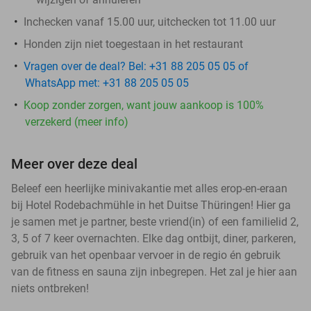
Inchecken vanaf 15.00 uur, uitchecken tot 11.00 uur
Honden zijn niet toegestaan in het restaurant
Vragen over de deal? Bel: +31 88 205 05 05 of
WhatsApp met: +31 88 205 05 05
Koop zonder zorgen, want jouw aankoop is 100%
verzekerd (meer info)
Meer over deze deal
Beleef een heerlijke minivakantie met alles erop-en-eraan
bij Hotel Rodebachmühle in het Duitse Thüringen! Hier ga
je samen met je partner, beste vriend(in) of een familielid 2,
3, 5 of 7 keer overnachten. Elke dag ontbijt, diner, parkeren,
gebruik van het openbaar vervoer in de regio én gebruik
van de fitness en sauna zijn inbegrepen. Het zal je hier aan
niets ontbreken!