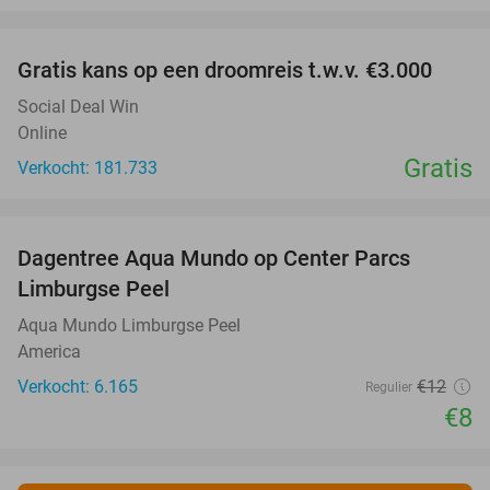
favorite_border
Gratis kans op een droomreis t.w.v. €3.000
Social Deal Win
Online
Gratis
Verkocht: 181.733
favorite_border
Dagentree Aqua Mundo op Center Parcs
33%
Limburgse Peel
Aqua Mundo Limburgse Peel
America
Verkocht: 6.165
€12
Regulier
€8