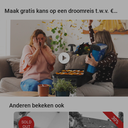
Maak gratis kans op een droomreis t.w.v. €3.000!
play_circle
Anderen bekeken ook
30%
SOLD
OUT