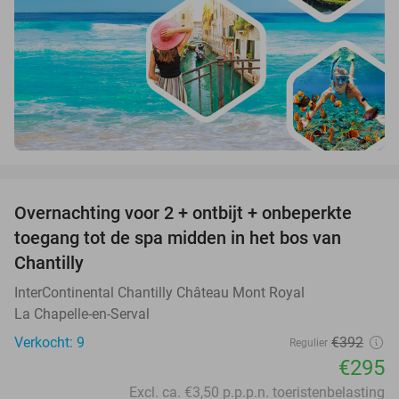
favorite_border
Overnachting voor 2 + ontbijt + onbeperkte
25%
toegang tot de spa midden in het bos van
Chantilly
InterContinental Chantilly Château Mont Royal
La Chapelle-en-Serval
Verkocht: 9
€392
Regulier
€295
Excl. ca. €3,50 p.p.p.n. toeristenbelasting