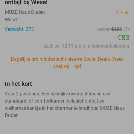
ontbijt bij Wesel
MUZE Haus Duden
8.1
star
Wesel
Verkocht: 373
€123
Regulier
€83
Excl. ca. €2,13 p.p.p.n. toeristenbelasting
Dagelijks om middernacht nieuwe Social Deals. Wees
snel, op = op!
In het kort
Voor 2 personen: Een heerlijke overnachting in een
standaard- of comfortkamer inclusief ontbijt en
welkomstdrankje in het charmante landhotel MUZE Haus
Duden