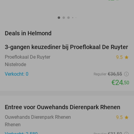
favorite_border
Deals in Helmond
3-gangen keuzediner bij Proeflokaal De Ruyter
33%
NEW
TODAY
Proeflokaal De Ruyter
9.5
star
Nistelrode
Verkocht: 0
€36
,55
Regulier
€24
,50
favorite_border
Entree voor Ouwehands Dierenpark Rhenen
19%
NEW
TODAY
Ouwehands Dierenpark Rhenen
9.5
star
Rhenen