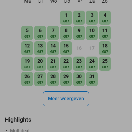
Ma
Di
Wo
Do
Vr
Za
Zo
1
2
3
4
€87
€87
€87
€87
5
6
7
8
9
10
11
€87
€87
€87
€87
€87
€87
€87
12
13
14
15
18
16
17
€87
€87
€87
€87
€87
19
20
21
22
23
24
25
€87
€87
€87
€87
€87
€87
€87
26
27
28
29
30
31
€87
€87
€87
€87
€87
€87
Meer weergeven
Highlights
Multideal: