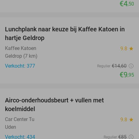
€4
,50
favorite_border
Lunchplank naar keuze bij Kaffee Katoen in
32%
hartje Geldrop
Kaffee Katoen
9.8
star
Geldrop (7 km)
Verkocht: 377
€14
,60
Regulier
€9
,95
favorite_border
Airco-onderhoudsbeurt + vullen met
42%
koelmiddel
Car Center Tu
9.8
star
Uden
Verkocht: 434
€85
Regulier