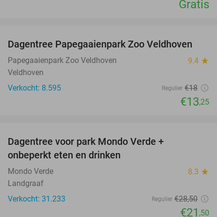
Gratis
favorite_border
Dagentree Papegaaienpark Zoo Veldhoven
26%
Papegaaienpark Zoo Veldhoven
9.4
star
Veldhoven
Verkocht: 8.595
€18
Regulier
€13
,25
favorite_border
Dagentree voor park Mondo Verde +
25%
onbeperkt eten en drinken
Mondo Verde
8.3
star
Landgraaf
Verkocht: 31.233
€28
,50
Regulier
€21
,50