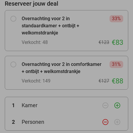
Reserveer jouw deal
Overnachting voor 2 in
33%
standaardkamer + ontbijt +
welkomstdrankje
€83
Verkocht: 48
€123
Overnachting voor 2 in comfortkamer
31%
+ ontbijt + welkomstdrankje
€88
Verkocht: 149
€127
remove_circle_outline
add_circle_outline
1
Kamer
remove_circle_outline
add_circle_outline
2
Personen