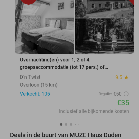
Overnachting(en) voor 1, 2 of 4,
groepsaccommodatie (tot 17 pers.) of
vakantiehuis (4 tot 8 pers.)
D'n Twist
9.5
star
Overloon (15 km)
Verkocht: 105
€50
Regulier
€35
Inclusief alle bijkomende kosten
Deals in de buurt van MUZE Haus Duden