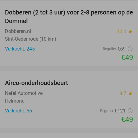
Dobberen (2 tot 3 uur) voor 2-8 personen op de
29%
Dommel
Dobberen.nl
10.0
star
Sint-Oedenrode (10 km)
Verkocht: 245
€69
Regulier
€49
favorite_border
Airco-onderhoudsbeurt
60%
Nefel Automotive
9.7
star
Helmond
Verkocht: 56
€121
Regulier
€49
favorite_border