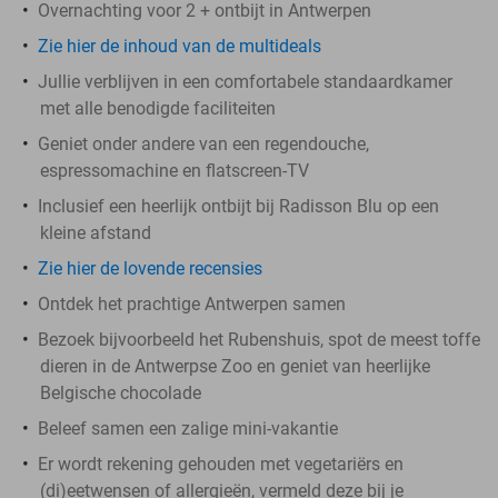
Overnachting voor 2 + ontbijt in Antwerpen
Zie hier de inhoud van de multideals
Jullie verblijven in een comfortabele standaardkamer
met alle benodigde faciliteiten
Geniet onder andere van een regendouche,
espressomachine en flatscreen-TV
Inclusief een heerlijk ontbijt bij Radisson Blu op een
kleine afstand
Zie hier de lovende recensies
Ontdek het prachtige Antwerpen samen
Bezoek bijvoorbeeld het Rubenshuis, spot de meest toffe
dieren in de Antwerpse Zoo en geniet van heerlijke
Belgische chocolade
Beleef samen een zalige mini-vakantie
Er wordt rekening gehouden met vegetariërs en
(di)eetwensen of allergieën, vermeld deze bij je