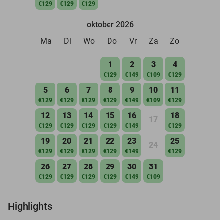
€129
€129
€129
oktober 2026
Ma
Di
Wo
Do
Vr
Za
Zo
1
2
3
4
€129
€149
€109
€129
5
6
7
8
9
10
11
€129
€129
€129
€129
€149
€109
€129
12
13
14
15
16
18
17
€129
€129
€129
€129
€149
€129
19
20
21
22
23
25
24
€129
€129
€129
€129
€149
€129
26
27
28
29
30
31
€129
€129
€129
€129
€149
€109
Highlights