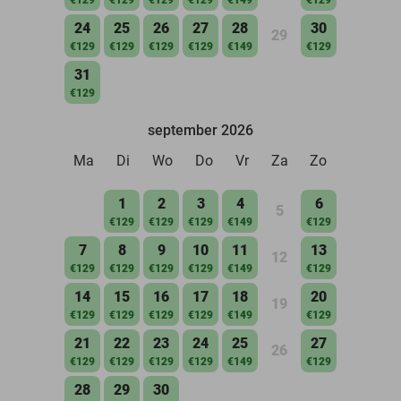
24
25
26
27
28
30
29
€129
€129
€129
€129
€149
€129
31
€129
september 2026
Ma
Di
Wo
Do
Vr
Za
Zo
1
2
3
4
6
5
€129
€129
€129
€149
€129
7
8
9
10
11
13
12
€129
€129
€129
€129
€149
€129
14
15
16
17
18
20
19
€129
€129
€129
€129
€149
€129
21
22
23
24
25
27
26
€129
€129
€129
€129
€149
€129
28
29
30