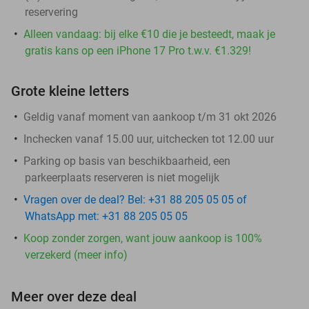
reservering
Alleen vandaag: bij elke €10 die je besteedt, maak je
gratis kans op een iPhone 17 Pro t.w.v. €1.329!
Grote kleine letters
Geldig vanaf moment van aankoop t/m 31 okt 2026
Inchecken vanaf 15.00 uur, uitchecken tot 12.00 uur
Parking op basis van beschikbaarheid, een
parkeerplaats reserveren is niet mogelijk
Vragen over de deal? Bel: +31 88 205 05 05 of
WhatsApp met: +31 88 205 05 05
Koop zonder zorgen, want jouw aankoop is 100%
verzekerd (meer info)
Meer over deze deal