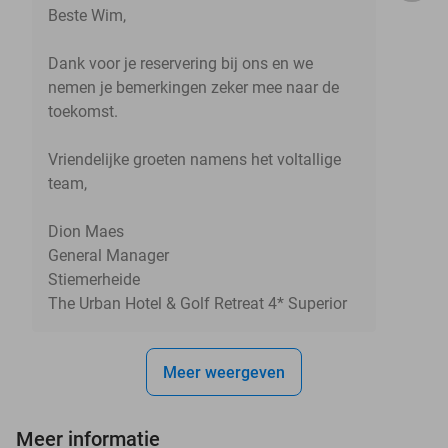
Beste Wim,
Dank voor je reservering bij ons en we
nemen je bemerkingen zeker mee naar de
toekomst.
Vriendelijke groeten namens het voltallige
team,
Dion Maes
General Manager
Stiemerheide
The Urban Hotel & Golf Retreat 4* Superior
Meer weergeven
Meer informatie