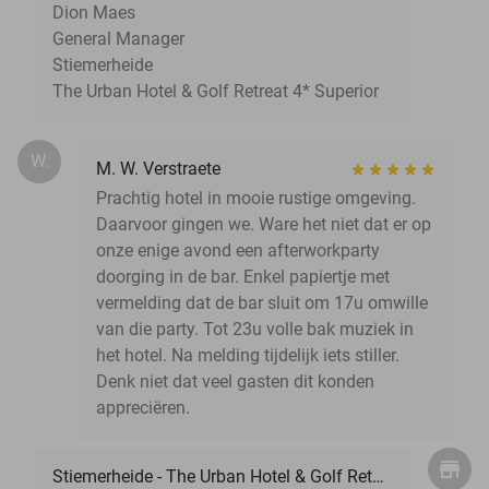
Dion Maes
General Manager
Stiemerheide
The Urban Hotel & Golf Retreat 4* Superior
W.
M. W. Verstraete
Prachtig hotel in mooie rustige omgeving.
Daarvoor gingen we. Ware het niet dat er op
onze enige avond een afterworkparty
doorging in de bar. Enkel papiertje met
vermelding dat de bar sluit om 17u omwille
van die party. Tot 23u volle bak muziek in
het hotel. Na melding tijdelijk iets stiller.
Denk niet dat veel gasten dit konden
appreciëren.
Stiemerheide - The Urban Hotel & Golf Retreat 4 * Superior