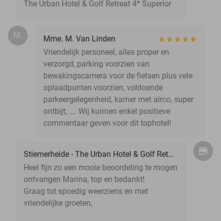
The Urban Hotel & Golf Retreat 4* Superior
M.
Mme. M. Van Linden
Vriendelijk personeel, alles proper en
verzorgd, parking voorzien van
bewakingscamera voor de fietsen plus vele
oplaadpunten voorzien, voldoende
parkeergelegenheid, kamer met airco, super
ontbijt, …. Wij kunnen enkel positieve
commentaar geven voor dit tophotel!
Stiemerheide - The Urban Hotel & Golf Retreat 4 * Superior
Heel fijn zo een mooie beoordeling te mogen
ontvangen Marina, top en bedankt!
Graag tot spoedig weerziens en met
vriendelijke groeten,