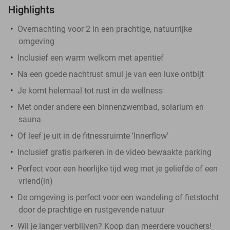
Highlights
Overnachting voor 2 in een prachtige, natuurrijke
omgeving
Inclusief een warm welkom met aperitief
Na een goede nachtrust smul je van een luxe ontbijt
Je komt helemaal tot rust in de wellness
Met onder andere een binnenzwembad, solarium en
sauna
Of leef je uit in de fitnessruimte 'Innerflow'
Inclusief gratis parkeren in de video bewaakte parking
Perfect voor een heerlijke tijd weg met je geliefde of een
vriend(in)
De omgeving is perfect voor een wandeling of fietstocht
door de prachtige en rustgevende natuur
Wil je langer verblijven? Koop dan meerdere vouchers!