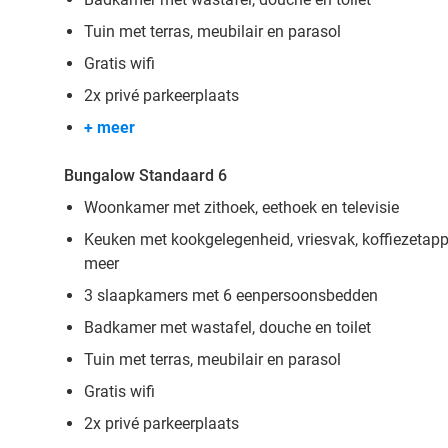
Tuin met terras, meubilair en parasol
Gratis wifi
2x privé parkeerplaats
+ meer
Bungalow Standaard 6
Woonkamer met zithoek, eethoek en televisie
Keuken met kookgelegenheid, vriesvak, koffiezetappa
meer
3 slaapkamers met 6 eenpersoonsbedden
Badkamer met wastafel, douche en toilet
Tuin met terras, meubilair en parasol
Gratis wifi
2x privé parkeerplaats