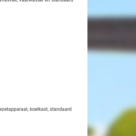
iezetapparaat, koelkast, standaard