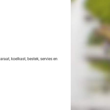
raat, koelkast, bestek, servies en