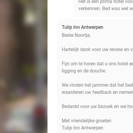
Het is een prima hotel vo
verkennen. Bed was wel w
Tulip Inn Antwerpen
Beste Noortje,
Hartelijk dank voor uw review en v
Fijn om te horen dat u ons hotel 
ligging en de douche.
We vinden het jammer dat het bed 
waarderen uw feedback en nemen
Bedankt voor uw bezoek en we ho
Met vriendelijke groeten
Tulip Inn Antwerpen