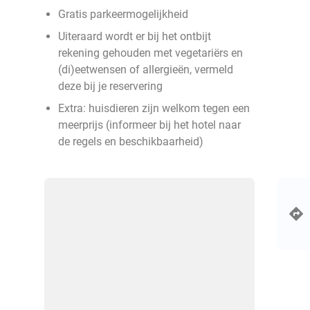
Gratis parkeermogelijkheid
Uiteraard wordt er bij het ontbijt
rekening gehouden met vegetariërs en
(di)eetwensen of allergieën, vermeld
deze bij je reservering
Extra: huisdieren zijn welkom tegen een
meerprijs (informeer bij het hotel naar
de regels en beschikbaarheid)