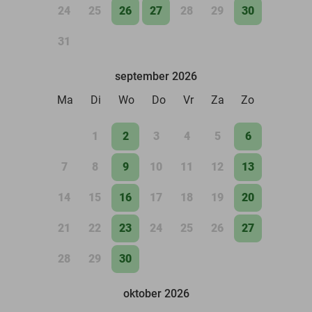
24
25
26
27
28
29
30
31
september 2026
Ma
Di
Wo
Do
Vr
Za
Zo
1
2
3
4
5
6
7
8
9
10
11
12
13
14
15
16
17
18
19
20
21
22
23
24
25
26
27
28
29
30
oktober 2026