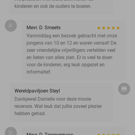
kinderen en ook de ouders te boeien.
D.
Mevr. D. Smeets
Vanmiddag een bezoek gebracht met onze
jongens van 10 en 12 en waren verrast! De
zeer vriendelijke vrijwilligers vertelden veel
en lieten van alles zien. Er is veel te doen
voor de kinderen, erg leuk opgezet en
informatief.
Wereldpaviljoen Steyl
Dankjewel Danielle voor deze mooie
recensie. Wat leuk dat jullie zoveel plezier
hebben gehad.
D.
Mevr. D. Timmermans