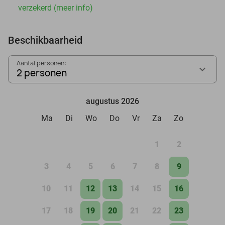
verzekerd (meer info)
Beschikbaarheid
Aantal personen:
2 personen
augustus 2026
Ma
Di
Wo
Do
Vr
Za
Zo
1
2
3
4
5
6
7
8
9
10
11
12
13
14
15
16
17
18
19
20
21
22
23