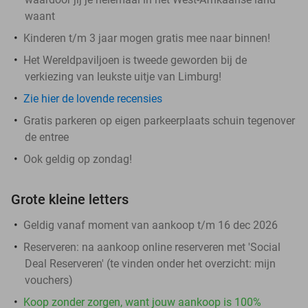
waant
Kinderen t/m 3 jaar mogen gratis mee naar binnen!
Het Wereldpaviljoen is tweede geworden bij de
verkiezing van leukste uitje van Limburg!
Zie hier de lovende recensies
Gratis parkeren op eigen parkeerplaats schuin tegenover
de entree
Ook geldig op zondag!
Grote kleine letters
Geldig vanaf moment van aankoop t/m 16 dec 2026
Reserveren:
na aankoop online reserveren met 'Social
Deal Reserveren' (te vinden onder het overzicht:
mijn
vouchers
)
Koop zonder zorgen, want jouw aankoop is 100%