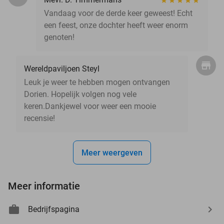
Vandaag voor de derde keer geweest! Echt
een feest, onze dochter heeft weer enorm
genoten!
Wereldpaviljoen Steyl
Leuk je weer te hebben mogen ontvangen
Dorien. Hopelijk volgen nog vele
keren.Dankjewel voor weer een mooie
recensie!
Meer weergeven
Meer informatie
Bedrijfspagina