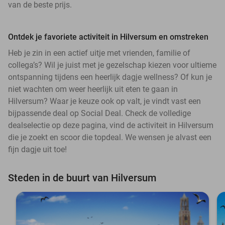
van de beste prijs.
Ontdek je favoriete activiteit in Hilversum en omstreken
Heb je zin in een actief uitje met vrienden, familie of
collega’s? Wil je juist met je gezelschap kiezen voor ultieme
ontspanning tijdens een heerlijk dagje wellness? Of kun je
niet wachten om weer heerlijk uit eten te gaan in
Hilversum? Waar je keuze ook op valt, je vindt vast een
bijpassende deal op Social Deal. Check de volledige
dealselectie op deze pagina, vind de activiteit in Hilversum
die je zoekt en scoor die topdeal. We wensen je alvast een
fijn dagje uit toe!
Steden in de buurt van Hilversum