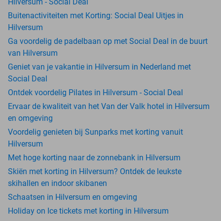
Hilversum - Social Deal
Buitenactiviteiten met Korting: Social Deal Uitjes in
Hilversum
Ga voordelig de padelbaan op met Social Deal in de buurt
van Hilversum
Geniet van je vakantie in Hilversum in Nederland met
Social Deal
Ontdek voordelig Pilates in Hilversum - Social Deal
Ervaar de kwaliteit van het Van der Valk hotel in Hilversum
en omgeving
Voordelig genieten bij Sunparks met korting vanuit
Hilversum
Met hoge korting naar de zonnebank in Hilversum
Skiën met korting in Hilversum? Ontdek de leukste
skihallen en indoor skibanen
Schaatsen in Hilversum en omgeving
Holiday on Ice tickets met korting in Hilversum