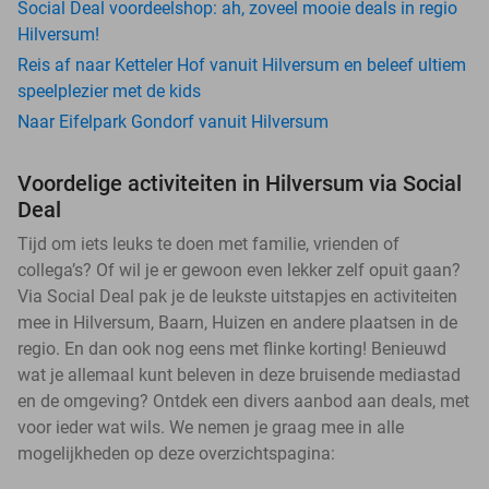
Social Deal voordeelshop: ah, zoveel mooie deals in regio
Hilversum!
Reis af naar Ketteler Hof vanuit Hilversum en beleef ultiem
speelplezier met de kids
Naar Eifelpark Gondorf vanuit Hilversum
Voordelige activiteiten in Hilversum via Social
Deal
Tijd om iets leuks te doen met familie, vrienden of
collega’s? Of wil je er gewoon even lekker zelf opuit gaan?
Via Social Deal pak je de leukste uitstapjes en activiteiten
mee in Hilversum, Baarn, Huizen en andere plaatsen in de
regio. En dan ook nog eens met flinke korting! Benieuwd
wat je allemaal kunt beleven in deze bruisende mediastad
en de omgeving? Ontdek een divers aanbod aan deals, met
voor ieder wat wils. We nemen je graag mee in alle
mogelijkheden op deze overzichtspagina: