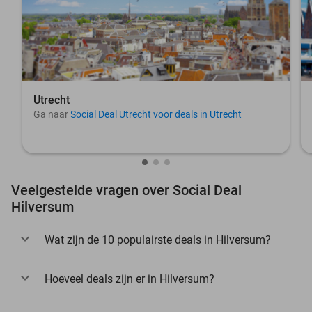
Utrecht
Ga naar
Social Deal Utrecht voor deals in Utrecht
Veelgestelde vragen over Social Deal
Hilversum
Wat zijn de 10 populairste deals in Hilversum?
Hoeveel deals zijn er in Hilversum?