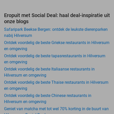
Eropuit met Social Deal: haal deal-inspiratie uit
onze blogs
Safaripark Beekse Bergen: ontdek de leukste dierenparken
nabij Hilversum
Ontdek voordelig de beste Griekse restaurants in Hilversum
en omgeving
Ontdek voordelig de beste tapasrestaurants in Hilversum
en omgeving
Ontdek voordelig de beste Italiaanse restaurants in
Hilversum en omgeving
Ontdek voordelig de beste Thaise restaurants in Hilversum
en omgeving
Ontdek voordelig de beste Chinese restaurants in
Hilversum en omgeving
Geniet van matcha met tot wel 70% korting in de buurt van