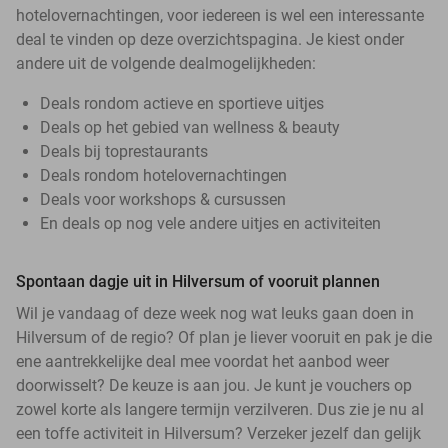
hotelovernachtingen, voor iedereen is wel een interessante
deal te vinden op deze overzichtspagina. Je kiest onder
andere uit de volgende dealmogelijkheden:
Deals rondom actieve en sportieve uitjes
Deals op het gebied van wellness & beauty
Deals bij toprestaurants
Deals rondom hotelovernachtingen
Deals voor workshops & cursussen
En deals op nog vele andere uitjes en activiteiten
Spontaan dagje uit in Hilversum of vooruit plannen
Wil je vandaag of deze week nog wat leuks gaan doen in
Hilversum of de regio? Of plan je liever vooruit en pak je die
ene aantrekkelijke deal mee voordat het aanbod weer
doorwisselt? De keuze is aan jou. Je kunt je vouchers op
zowel korte als langere termijn verzilveren. Dus zie je nu al
een toffe activiteit in Hilversum? Verzeker jezelf dan gelijk