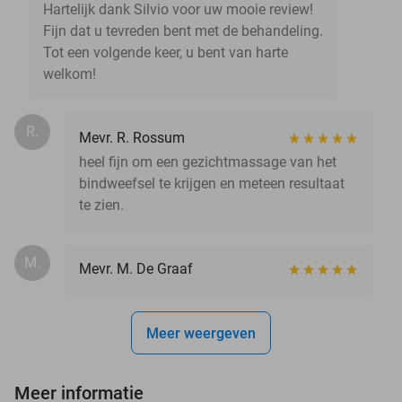
Hartelijk dank Silvio voor uw mooie review!
Fijn dat u tevreden bent met de behandeling.
Tot een volgende keer, u bent van harte
welkom!
R.
Mevr. R. Rossum
heel fijn om een gezichtmassage van het
bindweefsel te krijgen en meteen resultaat
te zien.
M.
Mevr. M. De Graaf
Meer weergeven
Meer informatie