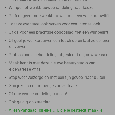
Wimper- of wenkbrauwbehandeling naar keuze
Perfect gevormde wenkbrauwen met een wenkbrauwlift
Laat ze eventueel ook verven voor een intense look
Of ga voor een prachtige oogopslag met een wimperlift
Of geef je wenkbrauwen een touch-up en laat ze epileren
en verven
Professionele behandeling, afgestemd op jouw wensen
Maak kennis met deze nieuwe beautystudio van
eigenaresse Afifa
Stap weer verzorgd en met een fijn gevoel naar buiten
Gun jezelf een momentje van selfcare
Of doe een behandeling cadeau!
Ook geldig op zaterdag
Alleen vandaag: bij elke €10 die je besteedt, maak je