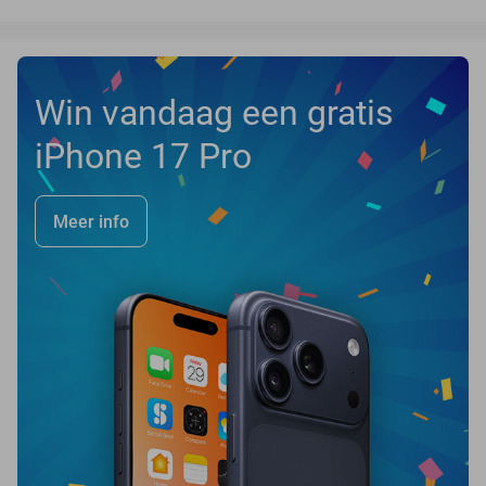
Win vandaag een gratis
iPhone 17 Pro
Meer info