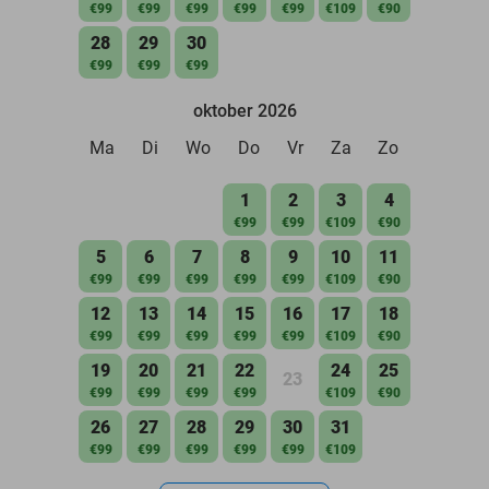
€99
€99
€99
€99
€99
€109
€90
28
29
30
€99
€99
€99
oktober 2026
Ma
Di
Wo
Do
Vr
Za
Zo
1
2
3
4
€99
€99
€109
€90
5
6
7
8
9
10
11
€99
€99
€99
€99
€99
€109
€90
12
13
14
15
16
17
18
€99
€99
€99
€99
€99
€109
€90
19
20
21
22
24
25
23
€99
€99
€99
€99
€109
€90
26
27
28
29
30
31
€99
€99
€99
€99
€99
€109