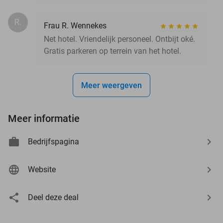
R.
Frau R. Wennekes
Net hotel. Vriendelijk personeel. Ontbijt oké.
Gratis parkeren op terrein van het hotel.
Meer weergeven
Meer informatie
Bedrijfspagina
Website
Deel deze deal