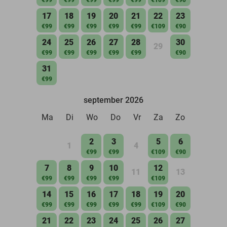
17
18
19
20
21
22
23
€99
€99
€99
€99
€99
€109
€90
24
25
26
27
28
30
29
€99
€99
€99
€99
€99
€90
31
€99
september 2026
Ma
Di
Wo
Do
Vr
Za
Zo
2
3
5
6
1
4
€99
€99
€109
€90
7
8
9
10
12
11
13
€99
€99
€99
€99
€109
14
15
16
17
18
19
20
€99
€99
€99
€99
€99
€109
€90
21
22
23
24
25
26
27