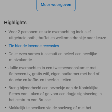
Meer weergeven
Highlights
Voor 2 personen: relaxte overnachting inclusief
uitgebreid ontbijtbuffet en welkomstdrankje naar keuze
Zie hier de lovende recensies
Ga er even samen tussenuit en beleef een heerlijke
minivakantie
Jullie overnachten in een tweepersoonskamer met
flatscreen-tv, gratis wifi, eigen badkamer met bad of
douche en koffie- en theefaciliteiten
Breng bijvoorbeeld een bezoekje aan de Koninklijke
Serres van Laken of ga voor een dagje sightseeing in
het centrum van Brussel
Makkelijk te bereiken via de snelweg of met het