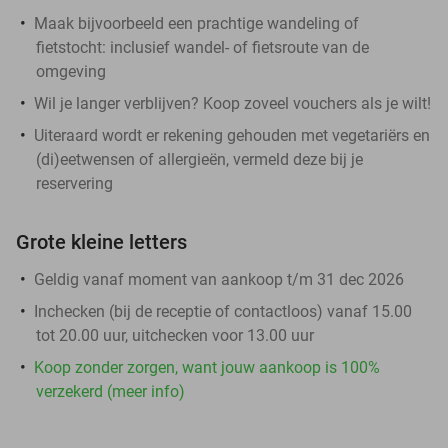
Maak bijvoorbeeld een prachtige wandeling of
fietstocht: inclusief wandel- of fietsroute van de
omgeving
Wil je langer verblijven? Koop zoveel vouchers als je wilt!
Uiteraard wordt er rekening gehouden met vegetariërs en
(di)eetwensen of allergieën, vermeld deze bij je
reservering
Grote kleine letters
Geldig vanaf moment van aankoop t/m 31 dec 2026
Inchecken (bij de receptie of contactloos) vanaf 15.00
tot 20.00 uur, uitchecken voor 13.00 uur
Koop zonder zorgen, want jouw aankoop is 100%
verzekerd (meer info)