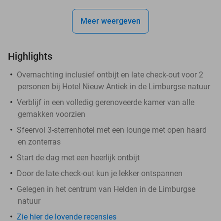
Meer weergeven
Highlights
Overnachting inclusief ontbijt en late check-out voor 2
personen bij Hotel Nieuw Antiek in de Limburgse natuur
Verblijf in een volledig gerenoveerde kamer van alle
gemakken voorzien
Sfeervol 3-sterrenhotel met een lounge met open haard
en zonterras
Start de dag met een heerlijk ontbijt
Door de late check-out kun je lekker ontspannen
Gelegen in het centrum van Helden in de Limburgse
natuur
Zie hier de lovende recensies