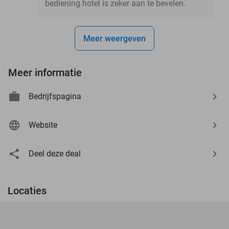
bediening hotel is zeker aan te bevelen.
Meer weergeven
Meer informatie
Bedrijfspagina
Website
Deel deze deal
Locaties