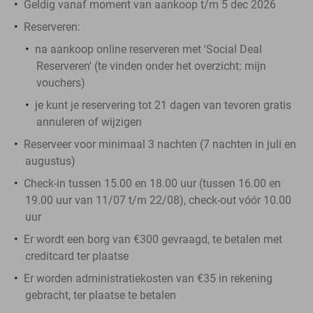
Geldig vanaf moment van aankoop t/m 5 dec 2026
Reserveren:
na aankoop online reserveren met 'Social Deal
Reserveren' (te vinden onder het overzicht:
mijn
vouchers
)
je kunt je reservering tot 21 dagen van tevoren gratis
annuleren of wijzigen
Reserveer voor minimaal 3 nachten (7 nachten in juli en
augustus)
Check-in tussen 15.00 en 18.00 uur (tussen 16.00 en
19.00 uur van 11/07 t/m 22/08), check-out vóór 10.00
uur
Er wordt een borg van €300 gevraagd, te betalen met
creditcard ter plaatse
Er worden administratiekosten van €35 in rekening
gebracht, ter plaatse te betalen