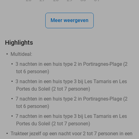
Meer weergeven
Highlights
Multideal:
3 nachten in een huis type 2 in Portiragnes-Plage (2
tot 6 personen)
3 nachten in een huis type 3 bij Les Tamaris en Les
Portes du Soleil (2 tot 7 personen)
7 nachten in een huis type 2 in Portiragnes-Plage (2
tot 6 personen)
7 nachten in een huis type 3 bij Les Tamaris en Les
Portes du Soleil (2 tot 7 personen)
Trakteer jezelf op een nacht voor 2 tot 7 personen in een