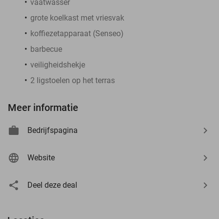
vaatwasser
grote koelkast met vriesvak
koffiezetapparaat (Senseo)
barbecue
veiligheidshekje
2 ligstoelen op het terras
Meer informatie
Bedrijfspagina
Website
Deel deze deal