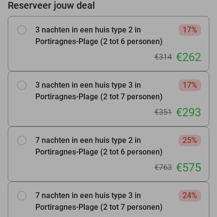
Reserveer jouw deal
3 nachten in een huis type 2 in
17%
Portiragnes-Plage (2 tot 6 personen)
€262
€314
3 nachten in een huis type 3 in
17%
Portiragnes-Plage (2 tot 7 personen)
€293
€351
7 nachten in een huis type 2 in
25%
Portiragnes-Plage (2 tot 6 personen)
€575
€763
7 nachten in een huis type 3 in
24%
Portiragnes-Plage (2 tot 7 personen)