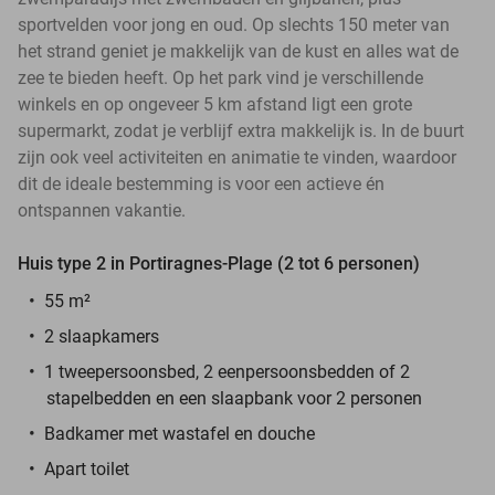
sportvelden voor jong en oud. Op slechts 150 meter van
het strand geniet je makkelijk van de kust en alles wat de
zee te bieden heeft. Op het park vind je verschillende
winkels en op ongeveer 5 km afstand ligt een grote
supermarkt, zodat je verblijf extra makkelijk is. In de buurt
zijn ook veel activiteiten en animatie te vinden, waardoor
dit de ideale bestemming is voor een actieve én
ontspannen vakantie.
Huis type 2 in Portiragnes-Plage (2 tot 6 personen)
55 m²
2 slaapkamers
1 tweepersoonsbed, 2 eenpersoonsbedden of 2
stapelbedden en een slaapbank voor 2 personen
Badkamer met wastafel en douche
Apart toilet