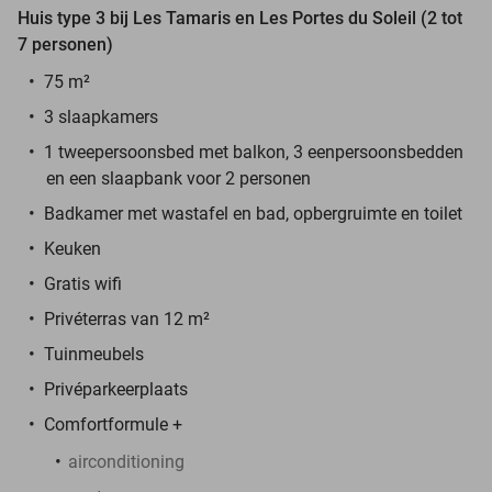
Huis type 3 bij Les Tamaris en Les Portes du Soleil (2 tot
7 personen)
75 m²
3 slaapkamers
1 tweepersoonsbed met balkon, 3 eenpersoonsbedden
en een slaapbank voor 2 personen
Badkamer met wastafel en bad, opbergruimte en toilet
Keuken
Gratis wifi
Privéterras van 12 m²
Tuinmeubels
Privéparkeerplaats
Comfortformule +
airconditioning