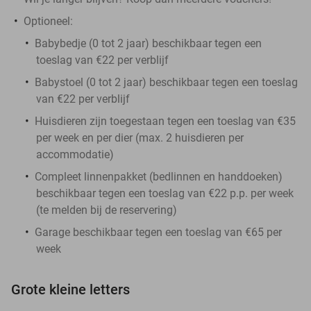
Optioneel:
Babybedje (0 tot 2 jaar) beschikbaar tegen een
toeslag van €22 per verblijf
Babystoel (0 tot 2 jaar) beschikbaar tegen een toeslag
van €22 per verblijf
Huisdieren zijn toegestaan tegen een toeslag van €35
per week en per dier (max. 2 huisdieren per
accommodatie)
Compleet linnenpakket (bedlinnen en handdoeken)
beschikbaar tegen een toeslag van €22 p.p. per week
(te melden bij de reservering)
Garage beschikbaar tegen een toeslag van €65 per
week
Grote kleine letters