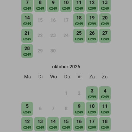
7
8
9
10
11
12
13
€249
€249
€249
€249
€249
€299
€249
14
18
19
20
15
16
17
€249
€249
€299
€249
21
25
26
27
22
23
24
€249
€249
€299
€249
28
29
30
€249
oktober 2026
Ma
Di
Wo
Do
Vr
Za
Zo
3
4
1
2
€299
€249
5
9
10
11
6
7
8
€249
€249
€299
€249
12
13
14
15
16
17
18
€249
€249
€249
€249
€249
€299
€249