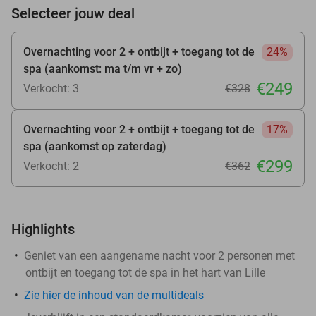
Selecteer jouw deal
Overnachting voor 2 + ontbijt + toegang tot de
24%
spa (aankomst: ma t/m vr + zo)
€249
Verkocht: 3
€328
Overnachting voor 2 + ontbijt + toegang tot de
17%
spa (aankomst op zaterdag)
€299
Verkocht: 2
€362
Highlights
Geniet van een aangename nacht voor 2 personen met
ontbijt en toegang tot de spa in het hart van Lille
Zie hier de inhoud van de multideals