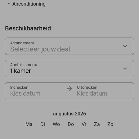
Airconditioning
Beschikbaarheid
Arrangement
Selecteer jouw deal
Aantal kamers:
1 kamer
Inchecken
Uitchecken
Kies datum
Kies datum
augustus 2026
Ma
Di
Wo
Do
Vr
Za
Zo