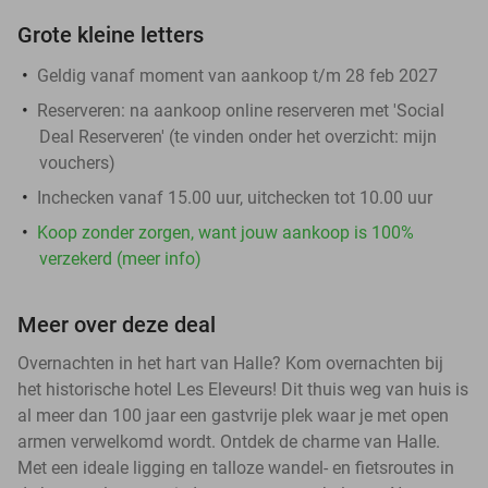
Grote kleine letters
Geldig vanaf moment van aankoop t/m 28 feb 2027
Reserveren:
na aankoop online reserveren met 'Social
Deal Reserveren' (te vinden onder het overzicht:
mijn
vouchers
)
Inchecken vanaf 15.00 uur, uitchecken tot 10.00 uur
Koop zonder zorgen, want jouw aankoop is 100%
verzekerd (meer info)
Meer over deze deal
Overnachten in het hart van Halle? Kom overnachten bij
het historische hotel Les Eleveurs! Dit thuis weg van huis is
al meer dan 100 jaar een gastvrije plek waar je met open
armen verwelkomd wordt. Ontdek de charme van Halle.
Met een ideale ligging en talloze wandel- en fietsroutes in