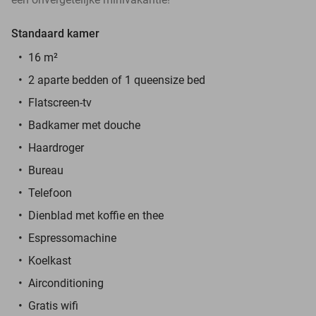
Standaard kamer
16 m²
2 aparte bedden of 1 queensize bed
Flatscreen-tv
Badkamer met douche
Haardroger
Bureau
Telefoon
Dienblad met koffie en thee
Espressomachine
Koelkast
Airconditioning
Gratis wifi