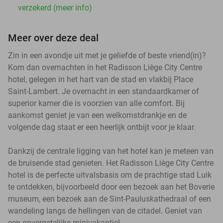
verzekerd (meer info)
Meer over deze deal
Zin in een avondje uit met je geliefde of beste vriend(in)?
Kom dan overnachten in het Radisson Liège City Centre
hotel, gelegen in het hart van de stad en vlakbij Place
Saint-Lambert. Je overnacht in een standaardkamer of
superior kamer die is voorzien van alle comfort. Bij
aankomst geniet je van een welkomstdrankje en de
volgende dag staat er een heerlijk ontbijt voor je klaar.
Dankzij de centrale ligging van het hotel kan je meteen van
de bruisende stad genieten. Het Radisson Liège City Centre
hotel is de perfecte uitvalsbasis om de prachtige stad Luik
te ontdekken, bijvoorbeeld door een bezoek aan het Boverie
museum, een bezoek aan de Sint-Pauluskathedraal of een
wandeling langs de hellingen van de citadel. Geniet van
een onvergetelijke minivakantie!