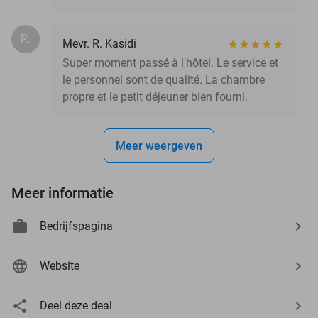
R.
Mevr. R. Kasidi
Super moment passé à l'hôtel. Le service et
le personnel sont de qualité. La chambre
propre et le petit déjeuner bien fourni.
Meer weergeven
Meer informatie
Bedrijfspagina
Website
Deel deze deal