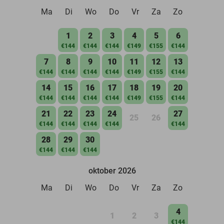
Ma
Di
Wo
Do
Vr
Za
Zo
1
2
3
4
5
6
€144
€144
€144
€149
€155
€144
7
8
9
10
11
12
13
€144
€144
€144
€144
€149
€155
€144
14
15
16
17
18
19
20
€144
€144
€144
€144
€149
€155
€144
21
22
23
24
27
25
26
€144
€144
€144
€144
€144
28
29
30
€144
€144
€144
oktober 2026
Ma
Di
Wo
Do
Vr
Za
Zo
4
1
2
3
€144