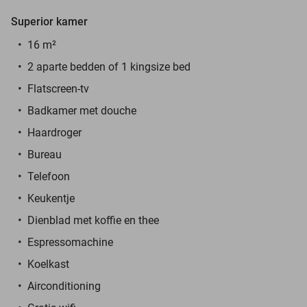
Superior kamer
16 m²
2 aparte bedden of 1 kingsize bed
Flatscreen-tv
Badkamer met douche
Haardroger
Bureau
Telefoon
Keukentje
Dienblad met koffie en thee
Espressomachine
Koelkast
Airconditioning