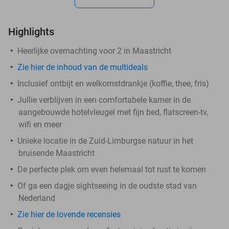
Highlights
Heerlijke overnachting voor 2 in Maastricht
Zie hier de inhoud van de multideals
Inclusief ontbijt en welkomstdrankje (koffie, thee, fris)
Jullie verblijven in een comfortabele kamer in de
aangebouwde hotelvleugel met fijn bed, flatscreen-tv,
wifi en meer
Unieke locatie in de Zuid-Limburgse natuur in het
bruisende Maastricht
De perfecte plek om even helemaal tot rust te komen
Of ga een dagje sightseeing in de oudste stad van
Nederland
Zie hier de lovende recensies