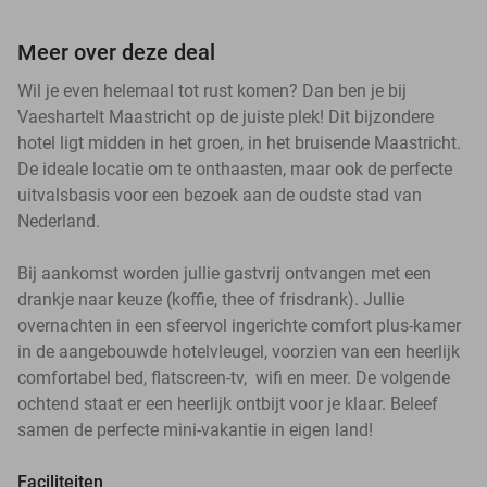
Meer over deze deal
Wil je even helemaal tot rust komen? Dan ben je bij
Vaeshartelt Maastricht op de juiste plek! Dit bijzondere
hotel ligt midden in het groen, in het bruisende Maastricht.
De ideale locatie om te onthaasten, maar ook de perfecte
uitvalsbasis voor een bezoek aan de oudste stad van
Nederland.
Bij aankomst worden jullie gastvrij ontvangen met een
drankje naar keuze (koffie, thee of frisdrank). Jullie
overnachten in een sfeervol ingerichte comfort plus-kamer
in de aangebouwde hotelvleugel, voorzien van een heerlijk
comfortabel bed, flatscreen-tv, wifi en meer. De volgende
ochtend staat er een heerlijk ontbijt voor je klaar. Beleef
samen de perfecte mini-vakantie in eigen land!
Faciliteiten