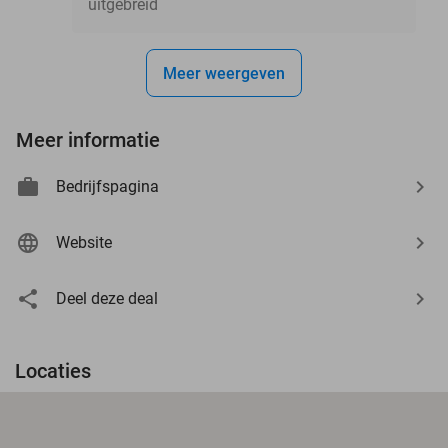
uitgebreid
Meer weergeven
Meer informatie
Bedrijfspagina
Website
Deel deze deal
Locaties