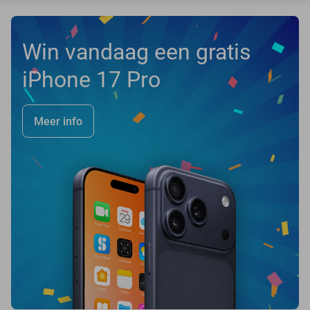
Win vandaag een gratis
iPhone 17 Pro
Meer info