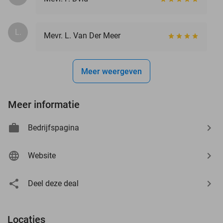
L.
Mevr. L. Van Der Meer
Meer weergeven
Meer informatie
Bedrijfspagina
Website
Deel deze deal
Locaties