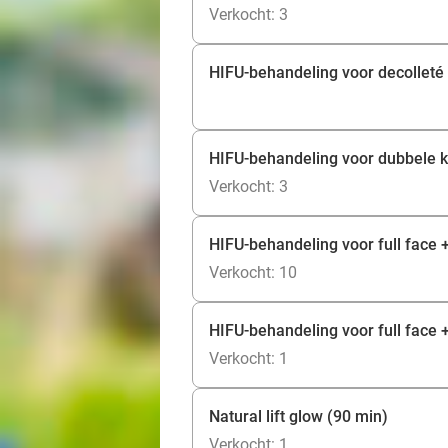
Verkocht: 3
HIFU-behandeling voor decolleté
HIFU-behandeling voor dubbele ki
Verkocht: 3
HIFU-behandeling voor full face +
Verkocht: 10
HIFU-behandeling voor full face +
Verkocht: 1
Natural lift glow (90 min)
Verkocht: 1