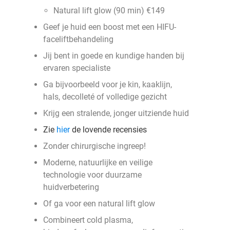
Natural lift glow (90 min) €149
Geef je huid een boost met een HIFU-
faceliftbehandeling
Jij bent in goede en kundige handen bij
ervaren specialiste
Ga bijvoorbeeld voor je kin, kaaklijn,
hals, decolleté of volledige gezicht
Krijg een stralende, jonger uitziende huid
Zie
hier
de lovende recensies
Zonder chirurgische ingreep!
Moderne, natuurlijke en veilige
technologie voor duurzame
huidverbetering
Of ga voor een natural lift glow
Combineert cold plasma,