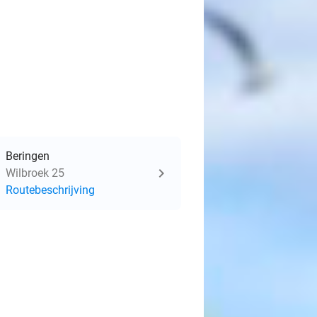
Beringen
Wilbroek 25
Routebeschrijving