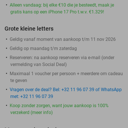
Alleen vandaag: bij elke €10 die je besteedt, maak je
gratis kans op een iPhone 17 Pro t.w.v. €1.329!
Grote kleine letters
Geldig vanaf moment van aankoop t/m 11 nov 2026
Geldig op maandag t/m zaterdag
Reserveren:
na aankoop reserveren via e-mail (onder
vermelding van Social Deal)
Maximaal 1 voucher per persoon + meerdere om cadeau
te geven
Vragen over de deal? Bel: +32 11 96 07 39 of WhatsApp
met: +32 11 96 07 39
Koop zonder zorgen, want jouw aankoop is 100%
verzekerd (meer info)