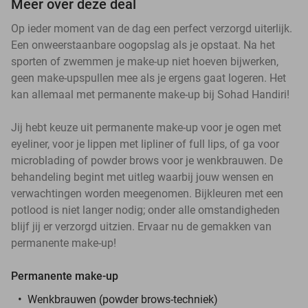
Meer over deze deal
Op ieder moment van de dag een perfect verzorgd uiterlijk.
Een onweerstaanbare oogopslag als je opstaat. Na het
sporten of zwemmen je make-up niet hoeven bijwerken,
geen make-upspullen mee als je ergens gaat logeren. Het
kan allemaal met permanente make-up bij Sohad Handiri!
Jij hebt keuze uit permanente make-up voor je ogen met
eyeliner, voor je lippen met lipliner of full lips, of ga voor
microblading of powder brows voor je wenkbrauwen. De
behandeling begint met uitleg waarbij jouw wensen en
verwachtingen worden meegenomen. Bijkleuren met een
potlood is niet langer nodig; onder alle omstandigheden
blijf jij er verzorgd uitzien. Ervaar nu de gemakken van
permanente make-up!
Permanente make-up
Wenkbrauwen (powder brows-techniek)