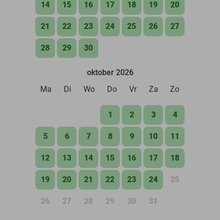
14
15
16
17
18
19
20
21
22
23
24
25
26
27
28
29
30
oktober 2026
Ma
Di
Wo
Do
Vr
Za
Zo
1
2
3
4
5
6
7
8
9
10
11
12
13
14
15
16
17
18
19
20
21
22
23
24
25
26
27
28
29
30
31