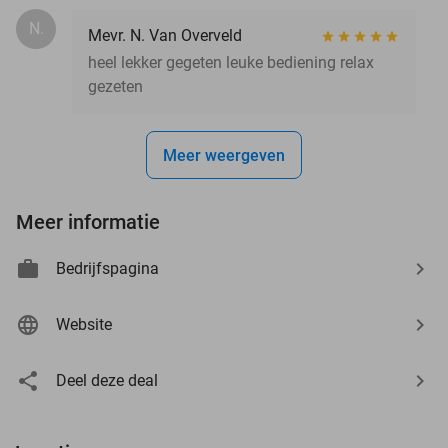
N.
Mevr. N. Van Overveld
heel lekker gegeten leuke bediening relax
gezeten
Meer weergeven
Meer informatie
Bedrijfspagina
Website
Deel deze deal