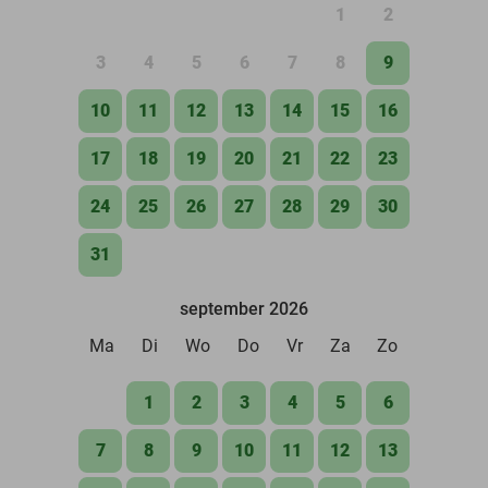
1
2
3
4
5
6
7
8
9
10
11
12
13
14
15
16
17
18
19
20
21
22
23
24
25
26
27
28
29
30
31
september 2026
Ma
Di
Wo
Do
Vr
Za
Zo
1
2
3
4
5
6
7
8
9
10
11
12
13