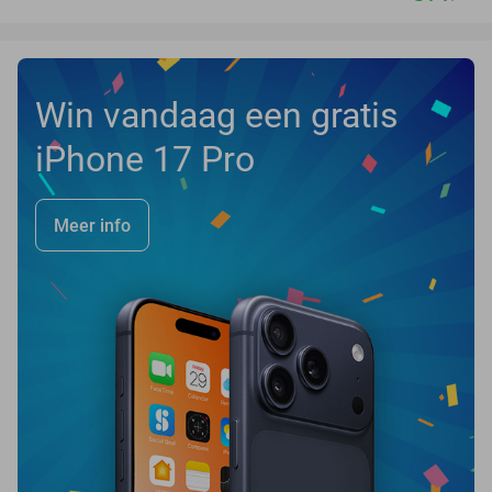
Win vandaag een gratis
iPhone 17 Pro
Meer info