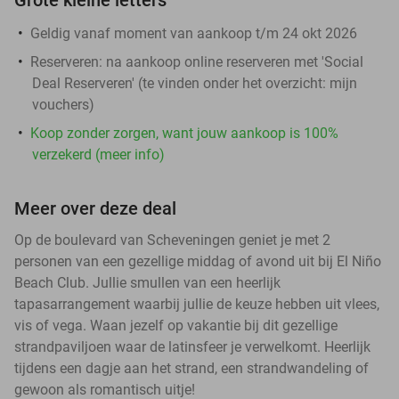
Geldig vanaf moment van aankoop t/m 24 okt 2026
Reserveren:
na aankoop online reserveren met 'Social
Deal Reserveren' (te vinden onder het overzicht:
mijn
vouchers
)
Koop zonder zorgen, want jouw aankoop is 100%
verzekerd (meer info)
Meer over deze deal
Op de boulevard van Scheveningen geniet je met 2
personen van een gezellige middag of avond uit bij El Niño
Beach Club. Jullie smullen van een heerlijk
tapasarrangement waarbij jullie de keuze hebben uit vlees,
vis of vega. Waan jezelf op vakantie bij dit gezellige
strandpaviljoen waar de latinsfeer je verwelkomt. Heerlijk
tijdens een dagje aan het strand, een strandwandeling of
gewoon als romantisch uitje!